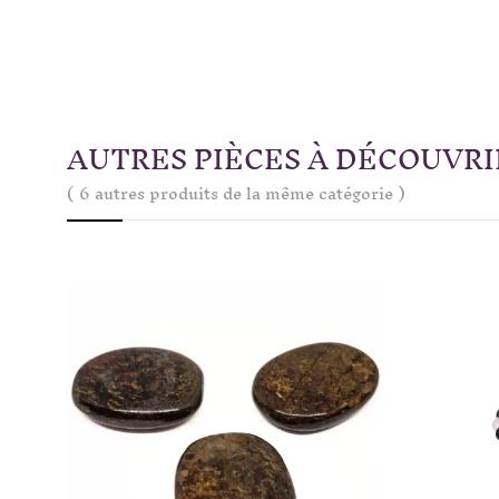
AUTRES PIÈCES À DÉCOUVRI
( 6 autres produits de la même catégorie )