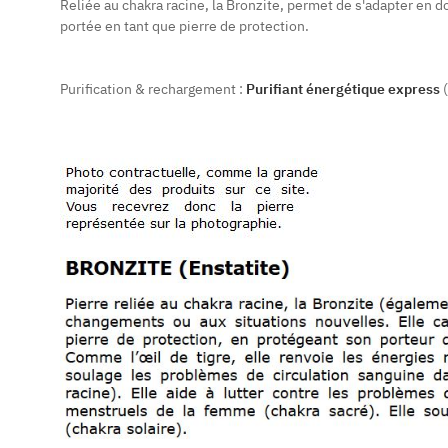
Reliée au chakra racine, la Bronzite, permet de s'adapter en d
portée en tant que pierre de protection.
Purification & rechargement :
Purifiant énergétique express
(