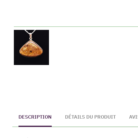
DESCRIPTION
DÉTAILS DU PRODUIT
AVI