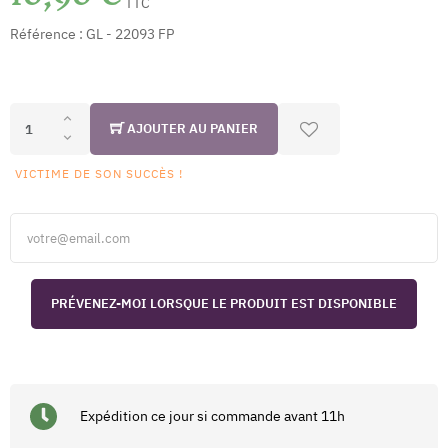
TTC
Référence :
GL - 22093 FP
AJOUTER AU PANIER
VICTIME DE SON SUCCÈS !
PRÉVENEZ-MOI LORSQUE LE PRODUIT EST DISPONIBLE
Expédition ce jour si commande avant 11h