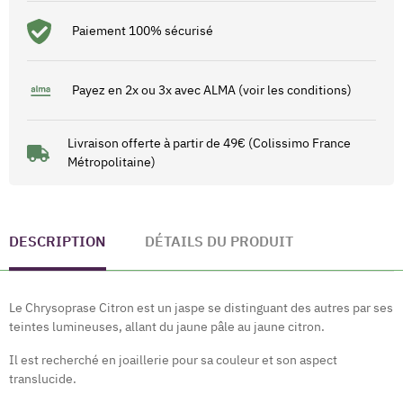
Paiement 100% sécurisé
Payez en 2x ou 3x avec ALMA (voir les conditions)
Livraison offerte à partir de 49€ (Colissimo France
Métropolitaine)
DESCRIPTION
DÉTAILS DU PRODUIT
Le Chrysoprase Citron est un jaspe se distinguant des autres par ses
teintes lumineuses, allant du jaune pâle au jaune citron.
Il est recherché en joaillerie pour sa couleur et son aspect
translucide.