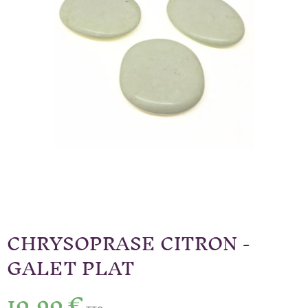
CHRYSOPRASE CITRON -
GALET PLAT
10,90 €