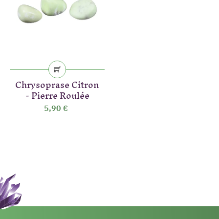
Chrysoprase Citron
- Pierre Roulée
5,90 €