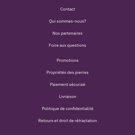
Contact
Qui sommes-nous?
Nos partenaires
Foire aux questions
Promotions
Propriétés des pierres
Paiement sécurisé
Livraison
Politique de confidentialité
Retours et droit de rétractation