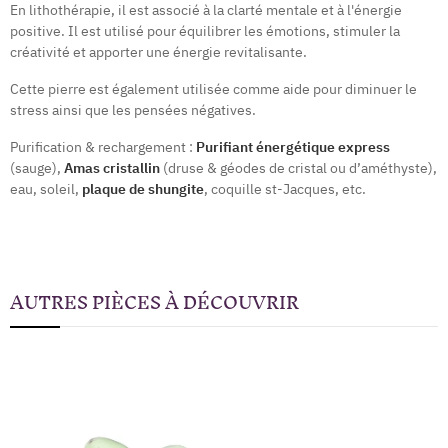
En lithothérapie, il est associé à la clarté mentale et à l'énergie
positive. Il est utilisé pour équilibrer les émotions, stimuler la
créativité et apporter une énergie revitalisante.
Cette pierre est également utilisée comme aide pour diminuer le
stress ainsi que les pensées négatives.
Purification & rechargement :
Purifiant énergétique express
(sauge),
Amas cristallin
(druse & géodes de cristal ou d’améthyste),
eau, soleil,
plaque de shungite
, coquille st-Jacques, etc.
AUTRES PIÈCES À DÉCOUVRIR