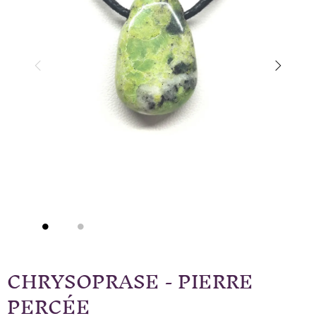
CHRYSOPRASE - PIERRE
PERCÉE