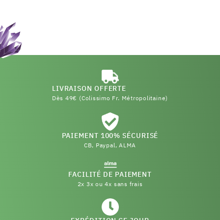
LIVRAISON OFFERTE
Dès 49€ (Colissimo Fr. Métropolitaine)
PAIEMENT 100% SÉCURISÉ
CB, Paypal, ALMA
FACILITÉ DE PAIEMENT
2x 3x ou 4x sans frais