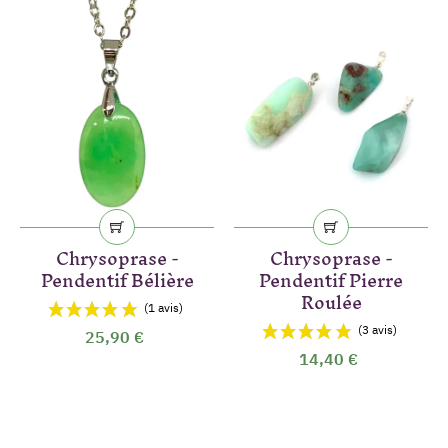
Chrysoprase -
Chrysoprase -
Pendentif Bélière
Pendentif Pierre
Roulée
25,90 €
14,40 €