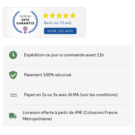
Basé sur 10 avis
VOIR LES AVIS
Expédition ce jour si commande avant 11h
Paiement 100% sécurisé
Payez en 2x ou 3x avec ALMA (voir les conditions)
Livraison offerte à partir de 49€ (Colissimo France
Métropolitaine)