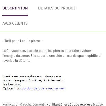
DESCRIPTION
DÉTAILS DU PRODUIT
AVIS CLIENTS
- Tarif pour 1 seule pierre -
La Chrysoprase, classée parmi les pierres pour faire évoluer
l'énergie du coeur. Elle apporte une aide en cas de
spasmophilie
et
favorise
la détente
.
Purification & rechargement :
Purifiant énergétique express
(sauge