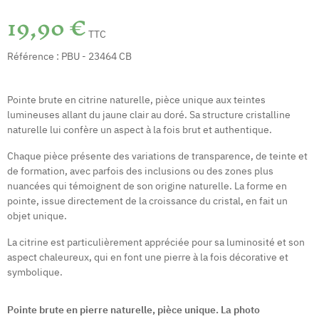
19,90 €
TTC
Référence :
PBU - 23464 CB
Pointe brute en citrine naturelle, pièce unique aux teintes
lumineuses allant du jaune clair au doré. Sa structure cristalline
naturelle lui confère un aspect à la fois brut et authentique.
Chaque pièce présente des variations de transparence, de teinte et
de formation, avec parfois des inclusions ou des zones plus
nuancées qui témoignent de son origine naturelle. La forme en
pointe, issue directement de la croissance du cristal, en fait un
objet unique.
La citrine est particulièrement appréciée pour sa luminosité et son
aspect chaleureux, qui en font une pierre à la fois décorative et
symbolique.
Pointe brute en pierre naturelle, pièce unique. La photo