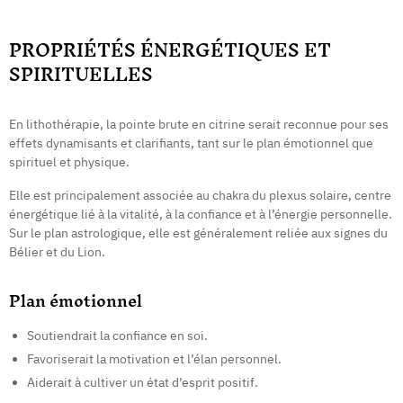
PROPRIÉTÉS ÉNERGÉTIQUES ET
SPIRITUELLES
En lithothérapie, la pointe brute en citrine serait reconnue pour ses
effets dynamisants et clarifiants, tant sur le plan émotionnel que
spirituel et physique.
Elle est principalement associée au chakra du plexus solaire, centre
énergétique lié à la vitalité, à la confiance et à l’énergie personnelle.
Sur le plan astrologique, elle est généralement reliée aux signes du
Bélier et du Lion.
Plan émotionnel
Soutiendrait la confiance en soi.
Favoriserait la motivation et l’élan personnel.
Aiderait à cultiver un état d’esprit positif.