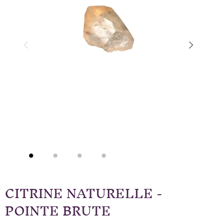
CITRINE NATURELLE -
POINTE BRUTE