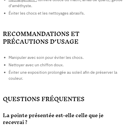
d’améthyste.
Éviter les chocs et les nettoyages abrasifs.
RECOMMANDATIONS ET
PRÉCAUTIONS D’USAGE
Manipuler avec soin pour éviter les chocs.
Nettoyer avec un chiffon doux.
Éviter une exposition prolongée au soleil afin de préserver la
couleur.
QUESTIONS FRÉQUENTES
La pointe présentée est-elle celle que je
recevrai ?