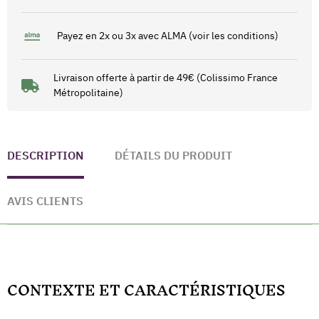
Payez en 2x ou 3x avec ALMA (voir les conditions)
Livraison offerte à partir de 49€ (Colissimo France
Métropolitaine)
DESCRIPTION
DÉTAILS DU PRODUIT
AVIS CLIENTS
CONTEXTE ET CARACTÉRISTIQUES