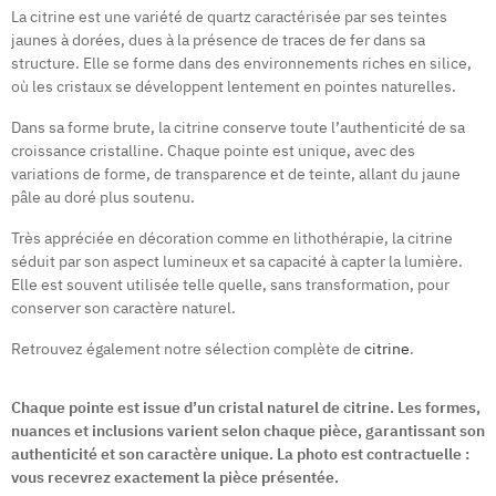
La citrine est une variété de quartz caractérisée par ses teintes
jaunes à dorées, dues à la présence de traces de fer dans sa
structure. Elle se forme dans des environnements riches en silice,
où les cristaux se développent lentement en pointes naturelles.
Dans sa forme brute, la citrine conserve toute l’authenticité de sa
croissance cristalline. Chaque pointe est unique, avec des
variations de forme, de transparence et de teinte, allant du jaune
pâle au doré plus soutenu.
Très appréciée en décoration comme en lithothérapie, la citrine
séduit par son aspect lumineux et sa capacité à capter la lumière.
Elle est souvent utilisée telle quelle, sans transformation, pour
conserver son caractère naturel.
Retrouvez également notre sélection complète de
citrine
.
Chaque pointe est issue d’un cristal naturel de citrine. Les formes,
nuances et inclusions varient selon chaque pièce, garantissant son
authenticité et son caractère unique. La photo est contractuelle :
vous recevrez exactement la pièce présentée.