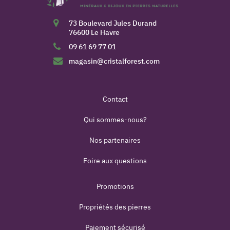
73 Boulevard Jules Durand
76600 Le Havre
09 61 69 77 01
magasin@cristalforest.com
Contact
Qui sommes-nous?
Nos partenaires
Foire aux questions
Promotions
Propriétés des pierres
Paiement sécurisé