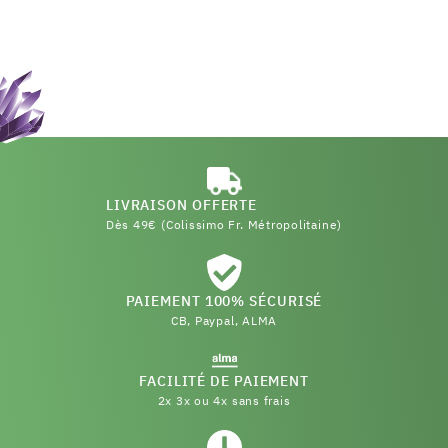
LIVRAISON OFFERTE
Dès 49€ (Colissimo Fr. Métropolitaine)
PAIEMENT 100% SÉCURISÉ
CB, Paypal, ALMA
FACILITÉ DE PAIEMENT
2x 3x ou 4x sans frais