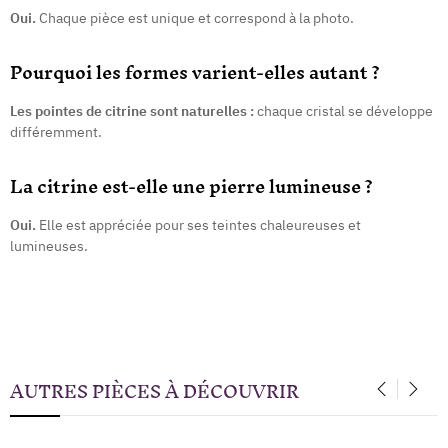
Oui.
Chaque pièce est unique et correspond à la photo.
Pourquoi les formes varient-elles autant ?
Les pointes de citrine sont naturelles :
chaque cristal se développe
différemment.
La citrine est-elle une pierre lumineuse ?
Oui.
Elle est appréciée pour ses teintes chaleureuses et
lumineuses.
AUTRES PIÈCES À DÉCOUVRIR
‹
›