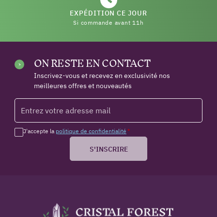
EXPÉDITION CE JOUR
Si commande avant 11h
ON RESTE EN CONTACT
Inscrivez-vous et recevez en exclusivité nos
meilleures offres et nouveautés
J'accepte la
politique de confidentialité
*
S'INSCRIRE