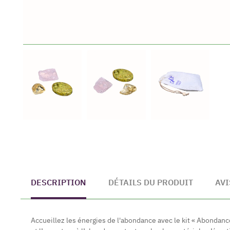
DESCRIPTION
DÉTAILS DU PRODUIT
AVI
Accueillez les énergies de l'abondance avec le kit « Abondanc