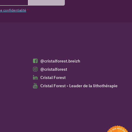
de confidentialité
*
@cristalforest.breizh
@cristalforest
Cristal Forest
Cristal Forest - Leader de la lithothérapie