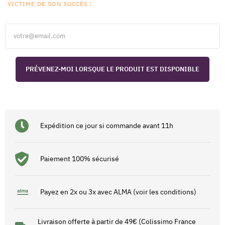
VICTIME DE SON SUCCÈS !
PRÉVENEZ-MOI LORSQUE LE PRODUIT EST DISPONIBLE
Expédition ce jour si commande avant 11h
Paiement 100% sécurisé
Payez en 2x ou 3x avec ALMA (voir les conditions)
Livraison offerte à partir de 49€ (Colissimo France