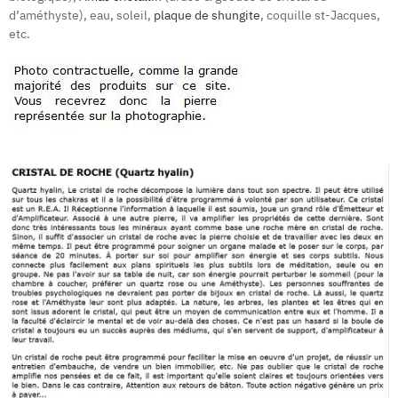
d’améthyste), eau, soleil,
plaque de shungite
, coquille st-Jacques,
etc.