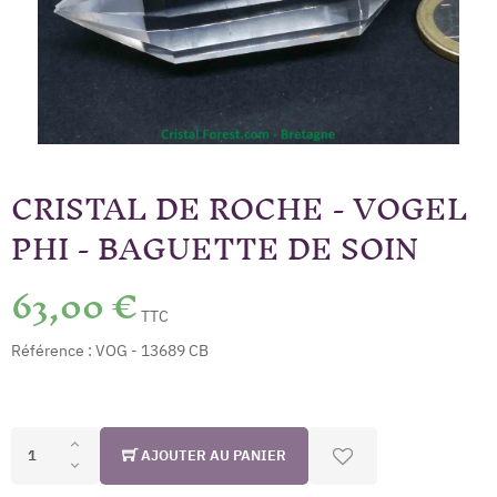
CRISTAL DE ROCHE - VOGEL
PHI - BAGUETTE DE SOIN
63,00 €
TTC
Référence :
VOG - 13689 CB
AJOUTER AU PANIER