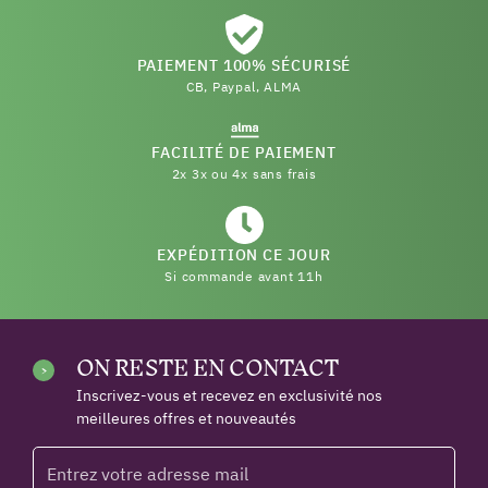
PAIEMENT 100% SÉCURISÉ
CB, Paypal, ALMA
FACILITÉ DE PAIEMENT
2x 3x ou 4x sans frais
EXPÉDITION CE JOUR
Si commande avant 11h
ON RESTE EN CONTACT
Inscrivez-vous et recevez en exclusivité nos
meilleures offres et nouveautés