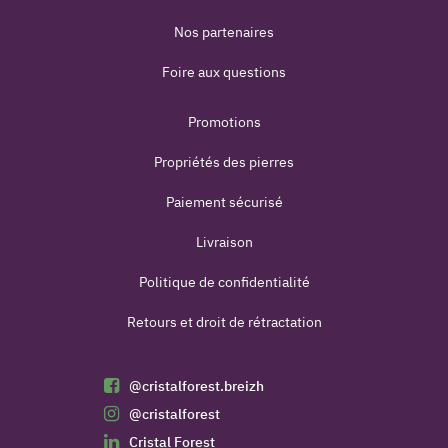
Nos partenaires
Foire aux questions
Promotions
Propriétés des pierres
Paiement sécurisé
Livraison
Politique de confidentialité
Retours et droit de rétractation
@cristalforest.breizh
@cristalforest
Cristal Forest