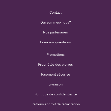
Contact
Qui sommes-nous?
Nos partenaires
Foire aux questions
Promotions
Propriétés des pierres
Paiement sécurisé
Livraison
Politique de confidentialité
Retours et droit de rétractation