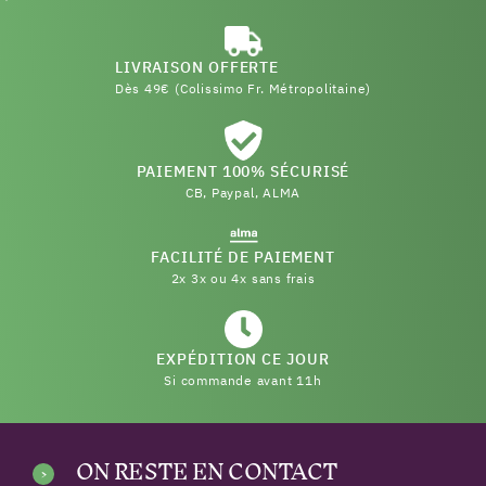
LIVRAISON OFFERTE
Dès 49€ (Colissimo Fr. Métropolitaine)
PAIEMENT 100% SÉCURISÉ
CB, Paypal, ALMA
FACILITÉ DE PAIEMENT
2x 3x ou 4x sans frais
EXPÉDITION CE JOUR
Si commande avant 11h
ON RESTE EN CONTACT