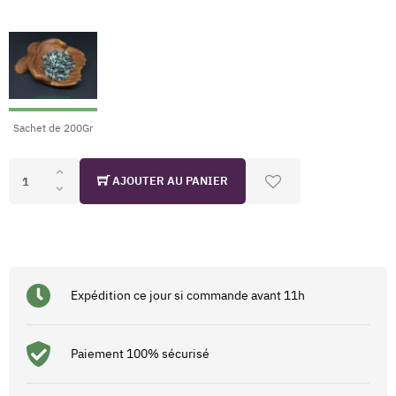
Sachet de 200Gr
AJOUTER AU PANIER
Expédition ce jour si commande avant 11h
Paiement 100% sécurisé