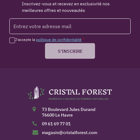
Inscrivez-vous et recevez en exclusivité nos
meilleures offres et nouveautés
J'accepte la
politique de confidentialité
*
S'INSCRIRE
73 Boulevard Jules Durand
76600 Le Havre
09 61 69 77 01
magasin@cristalforest.com