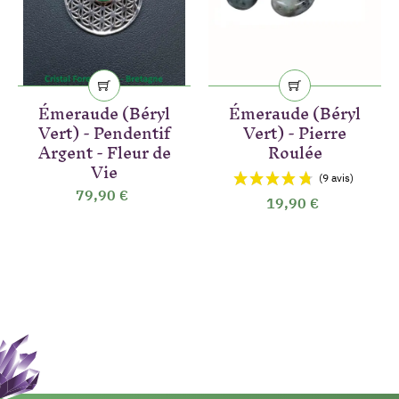
Émeraude (Béryl
Émeraude (Béryl
Vert) - Pendentif
Vert) - Pierre
Argent - Fleur de
Roulée
Vie
79,90 €
19,90 €