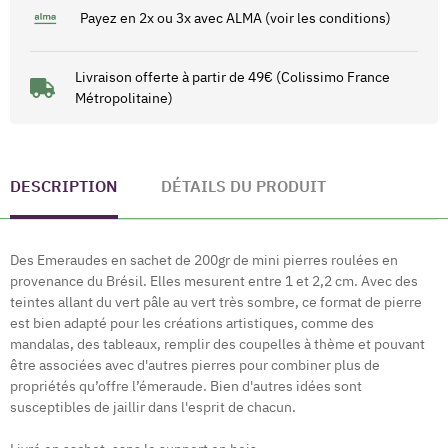
Payez en 2x ou 3x avec ALMA (voir les conditions)
Livraison offerte à partir de 49€ (Colissimo France
Métropolitaine)
DESCRIPTION
DÉTAILS DU PRODUIT
Des Emeraudes en sachet de 200gr de mini pierres roulées en
provenance du Brésil. Elles mesurent entre 1 et 2,2 cm. Avec des
teintes allant du vert pâle au vert très sombre, ce format de pierre
est bien adapté pour les créations artistiques, comme des
mandalas, des tableaux, remplir des coupelles à thème et pouvant
être associées avec d'autres pierres pour combiner plus de
propriétés qu’offre l’émeraude. Bien d'autres idées sont
susceptibles de jaillir dans l'esprit de chacun.