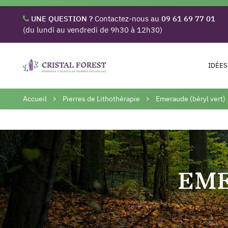
UNE QUESTION ?
Contactez-nous au
09 61 69 77 01
(du lundi au vendredi de 9h30 à 12h30)
IDÉES
Accueil
Pierres de Lithothérapie
Emeraude (béryl vert)
EME