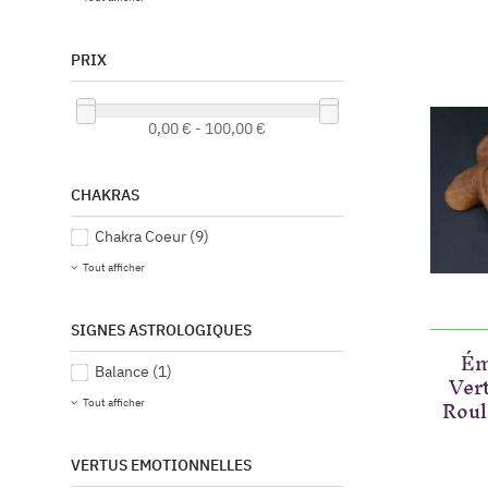
PRIX
0,00 € - 100,00 €
CHAKRAS
Chakra Coeur
(9)
Tout afficher
SIGNES ASTROLOGIQUES
Ém
Balance
(1)
Vert
Roul
Tout afficher
VERTUS EMOTIONNELLES