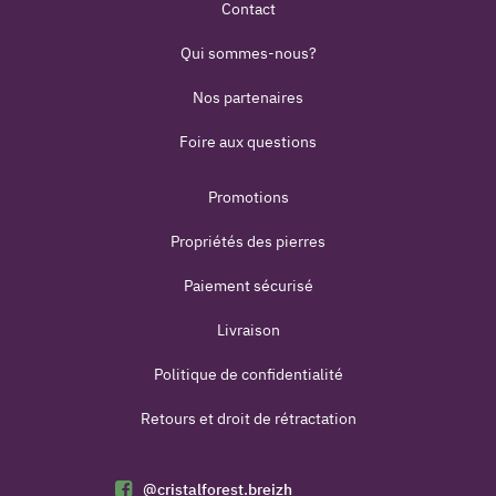
Contact
Qui sommes-nous?
Nos partenaires
Foire aux questions
Promotions
Propriétés des pierres
Paiement sécurisé
Livraison
Politique de confidentialité
Retours et droit de rétractation
@cristalforest.breizh