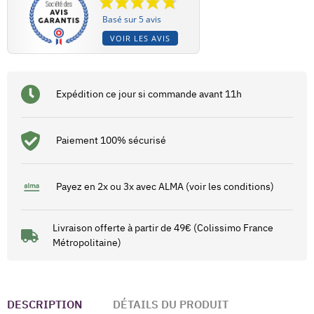
Basé sur 5 avis
VOIR LES AVIS
Expédition ce jour si commande avant 11h
Paiement 100% sécurisé
Payez en 2x ou 3x avec ALMA (voir les conditions)
Livraison offerte à partir de 49€ (Colissimo France
Métropolitaine)
DESCRIPTION
DÉTAILS DU PRODUIT