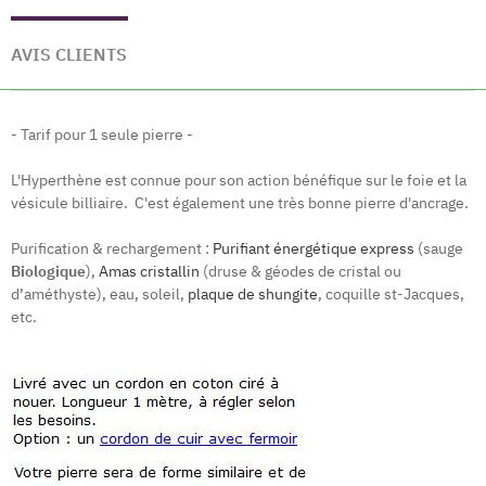
AVIS CLIENTS
- Tarif pour 1 seule pierre -
L'Hyperthène est connue pour son action bénéfique sur le foie et la
vésicule billiaire. C'est également une très bonne pierre d'ancrage.
Purification & rechargement :
Purifiant énergétique express
(sauge
Biologique
),
Amas cristallin
(druse & géodes de cristal ou
d’améthyste), eau, soleil,
plaque de shungite
, coquille st-Jacques,
etc.