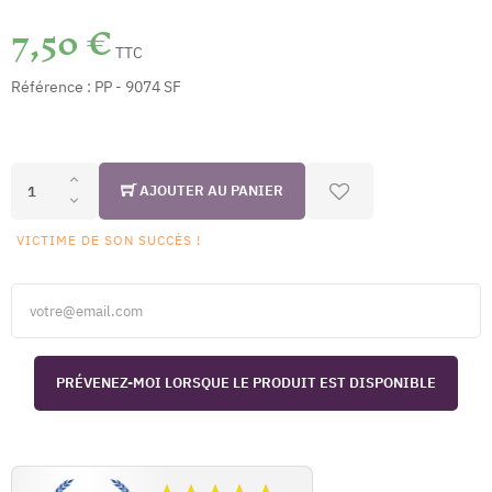
7,50 €
TTC
Référence :
PP - 9074 SF
AJOUTER AU PANIER
VICTIME DE SON SUCCÈS !
PRÉVENEZ-MOI LORSQUE LE PRODUIT EST DISPONIBLE