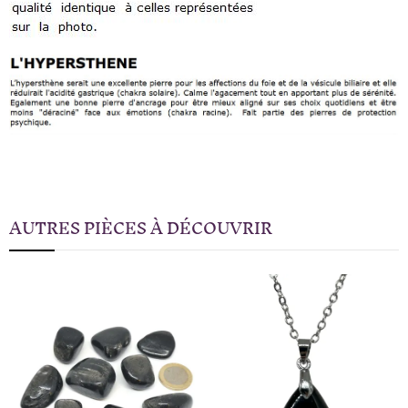
AUTRES PIÈCES À DÉCOUVRIR