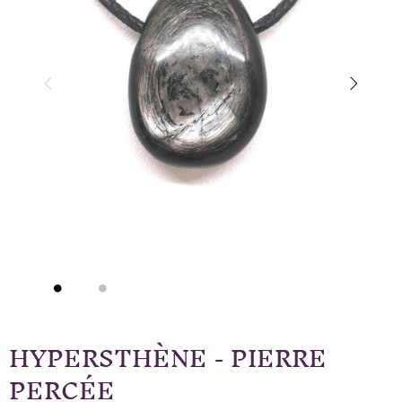
HYPERSTHÈNE - PIERRE
PERCÉE