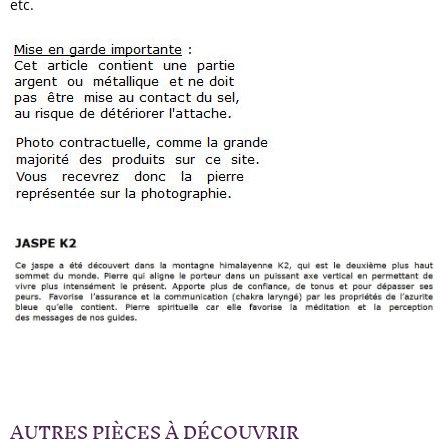
etc.
AUTRES PIÈCES À DÉCOUVRIR