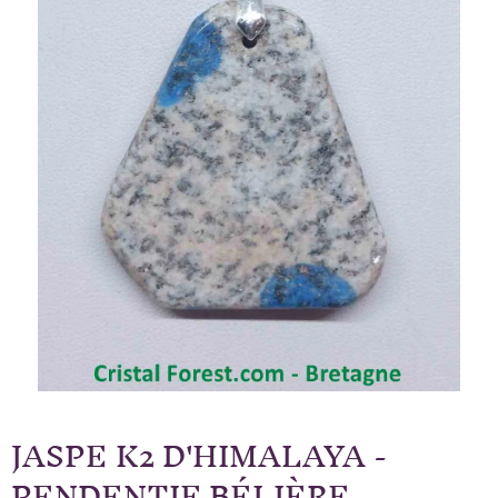
JASPE K2 D'HIMALAYA -
PENDENTIF BÉLIÈRE