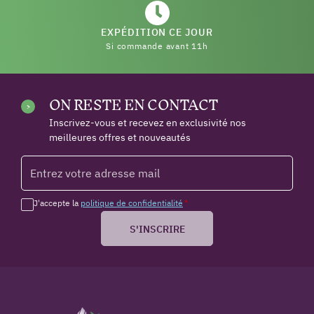
EXPÉDITION CE JOUR
Si commande avant 11h
ON RESTE EN CONTACT
Inscrivez-vous et recevez en exclusivité nos
meilleures offres et nouveautés
J'accepte la
politique de confidentialité
*
S'INSCRIRE