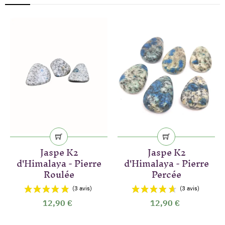
Jaspe K2
Jaspe K2
d'Himalaya - Pierre
d'Himalaya - Pierre
Roulée
Percée
12,90 €
12,90 €