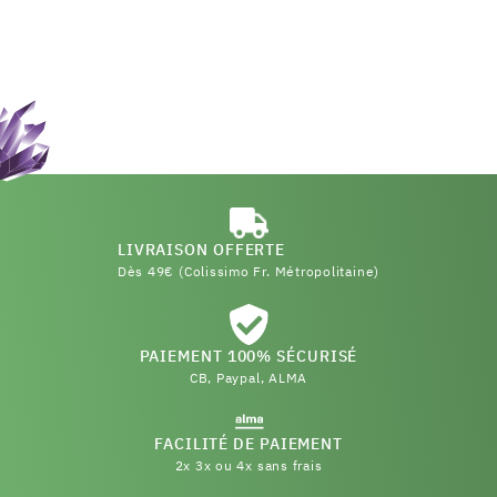
LIVRAISON OFFERTE
Dès 49€ (Colissimo Fr. Métropolitaine)
PAIEMENT 100% SÉCURISÉ
CB, Paypal, ALMA
FACILITÉ DE PAIEMENT
2x 3x ou 4x sans frais