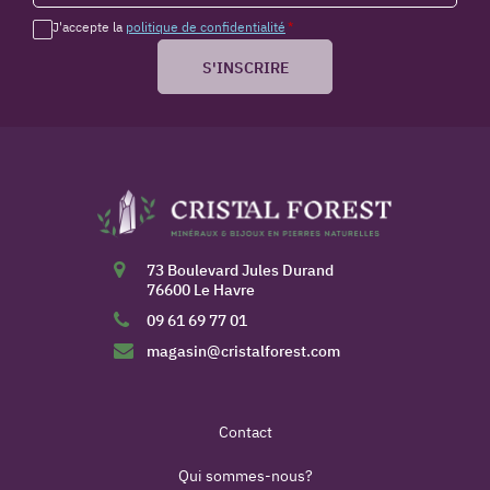
J'accepte la
politique de confidentialité
*
S'INSCRIRE
73 Boulevard Jules Durand
76600 Le Havre
09 61 69 77 01
magasin@cristalforest.com
Contact
Qui sommes-nous?