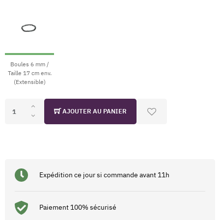
Boules 6 mm /
Taille 17 cm env.
(Extensible)
AJOUTER AU PANIER
Expédition ce jour si commande avant 11h
Paiement 100% sécurisé