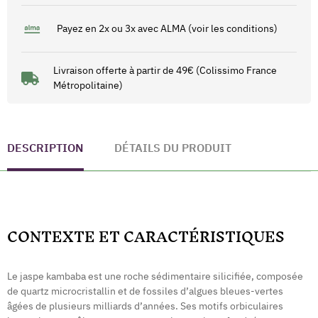
Payez en 2x ou 3x avec ALMA (voir les conditions)
Livraison offerte à partir de 49€ (Colissimo France
Métropolitaine)
DESCRIPTION
DÉTAILS DU PRODUIT
CONTEXTE ET CARACTÉRISTIQUES
Le jaspe kambaba est une roche sédimentaire silicifiée, composée
de quartz microcristallin et de fossiles d’algues bleues-vertes
âgées de plusieurs milliards d’années. Ses motifs orbiculaires