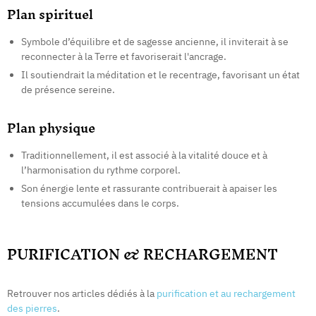
Plan spirituel
Symbole d’équilibre et de sagesse ancienne, il inviterait à se
reconnecter à la Terre et favoriserait l'ancrage.
Il soutiendrait la méditation et le recentrage, favorisant un état
de présence sereine.
Plan physique
Traditionnellement, il est associé à la vitalité douce et à
l’harmonisation du rythme corporel.
Son énergie lente et rassurante contribuerait à apaiser les
tensions accumulées dans le corps.
PURIFICATION & RECHARGEMENT
Retrouver nos articles dédiés à la
purification et au rechargement
des pierres
.