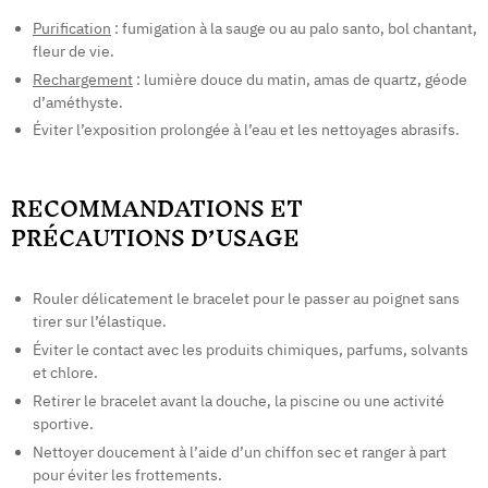
Purification
: fumigation à la sauge ou au palo santo, bol chantant,
fleur de vie.
Rechargement
: lumière douce du matin, amas de quartz, géode
d’améthyste.
Éviter l’exposition prolongée à l’eau et les nettoyages abrasifs.
RECOMMANDATIONS ET
PRÉCAUTIONS D’USAGE
Rouler délicatement le bracelet pour le passer au poignet sans
tirer sur l’élastique.
Éviter le contact avec les produits chimiques, parfums, solvants
et chlore.
Retirer le bracelet avant la douche, la piscine ou une activité
sportive.
Nettoyer doucement à l’aide d’un chiffon sec et ranger à part
pour éviter les frottements.