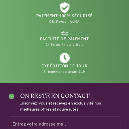
PAIEMENT 100% SÉCURISÉ
CB, Paypal, ALMA
FACILITÉ DE PAIEMENT
2x 3x ou 4x sans frais
EXPÉDITION CE JOUR
Si commande avant 11h
ON RESTE EN CONTACT
Inscrivez-vous et recevez en exclusivité nos
meilleures offres et nouveautés