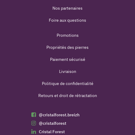
Nos partenaires
Foire aux questions
Promotions
Propriétés des pierres
Paiement sécurisé
Livraison
Politique de confidentialité
Retours et droit de rétractation
@cristalforest.breizh
@cristalforest
Cristal Forest