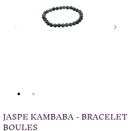
JASPE KAMBABA - BRACELET
BOULES