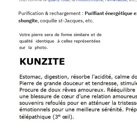
Purification & rechargement :
Purifiant énergétique 
shungite
, coquille st-Jacques, etc.