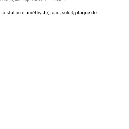
cristal ou d’améthyste), eau, soleil,
plaque de