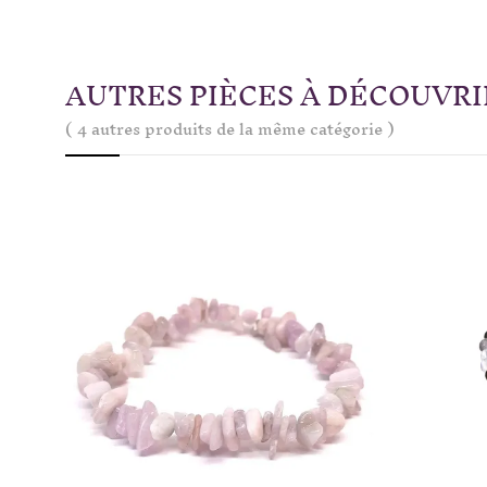
AUTRES PIÈCES À DÉCOUVRI
( 4 autres produits de la même catégorie )