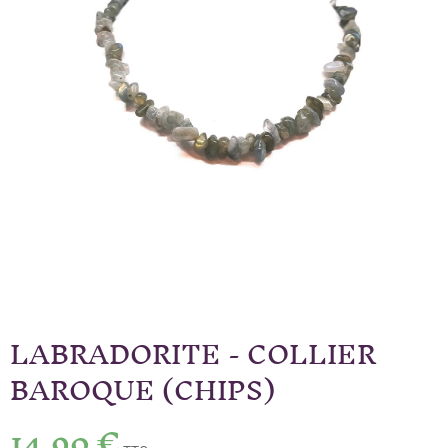
LABRADORITE - COLLIER
BAROQUE (CHIPS)
14,90 €