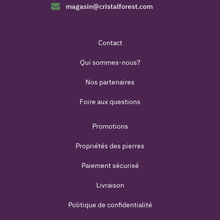
magasin@cristalforest.com
Contact
Qui sommes-nous?
Nos partenaires
Foire aux questions
Promotions
Propriétés des pierres
Paiement sécurisé
Livraison
Politique de confidentialité