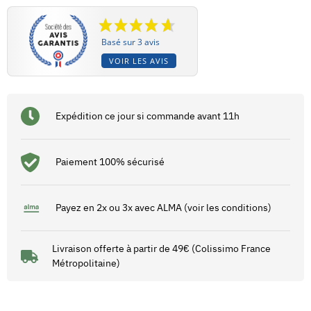
Basé sur 3 avis
VOIR LES AVIS
Expédition ce jour si commande avant 11h
Paiement 100% sécurisé
Payez en 2x ou 3x avec ALMA (voir les conditions)
Livraison offerte à partir de 49€ (Colissimo France
Métropolitaine)