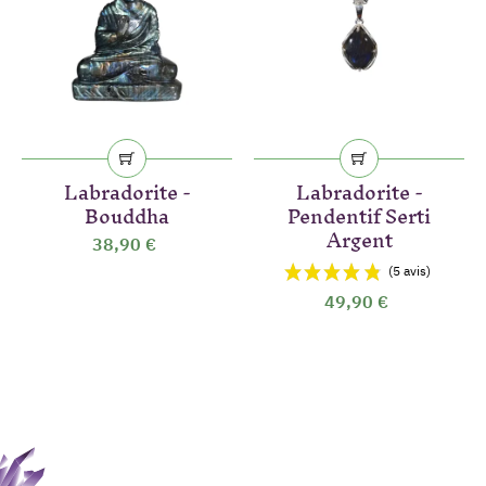
Labradorite -
Labradorite -
Bouddha
Pendentif Serti
Argent
38,90 €
49,90 €