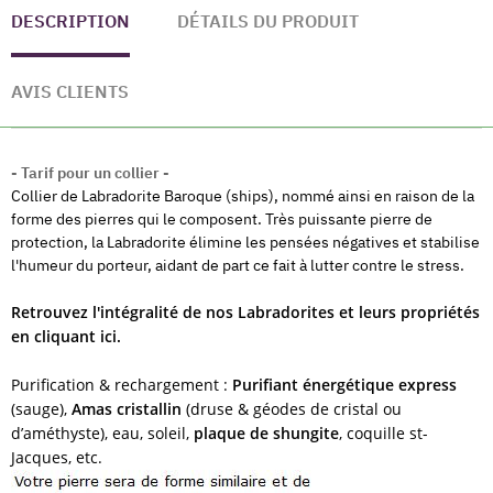
DESCRIPTION
DÉTAILS DU PRODUIT
AVIS CLIENTS
- Tarif pour un collier -
Collier de Labradorite Baroque (ships), nommé ainsi en raison de la
forme des pierres qui le composent. Très puissante pierre de
protection, la Labradorite élimine les pensées négatives et stabilise
l'humeur du porteur, aidant de part ce fait à lutter contre le stress.
Retrouvez l'intégralité de nos Labradorites et leurs propriétés
en cliquant ici.
Purification & rechargement :
Purifiant énergétique express
(sauge),
Amas cristallin
(druse & géodes de cristal ou
d’améthyste), eau, soleil,
plaque de shungite
, coquille st-
Jacques, etc.