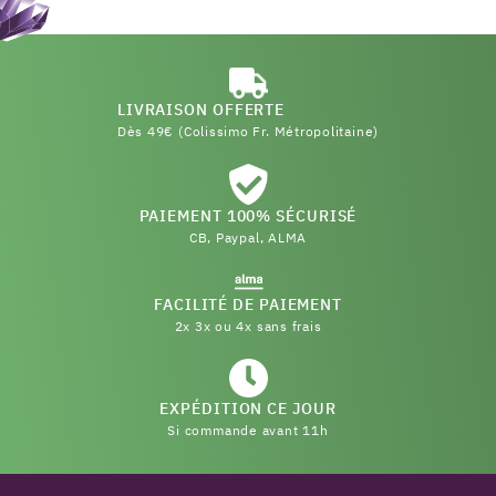
LIVRAISON OFFERTE
Dès 49€ (Colissimo Fr. Métropolitaine)
PAIEMENT 100% SÉCURISÉ
CB, Paypal, ALMA
FACILITÉ DE PAIEMENT
2x 3x ou 4x sans frais
EXPÉDITION CE JOUR
Si commande avant 11h