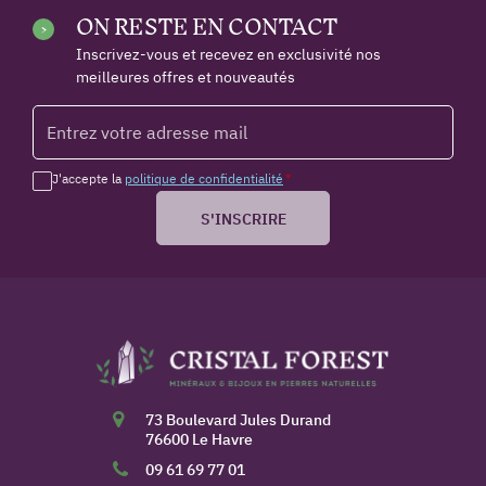
ON RESTE EN CONTACT
Inscrivez-vous et recevez en exclusivité nos
meilleures offres et nouveautés
J'accepte la
politique de confidentialité
*
S'INSCRIRE
73 Boulevard Jules Durand
76600 Le Havre
09 61 69 77 01