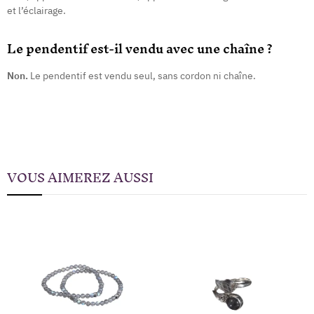
et l’éclairage.
Le pendentif est-il vendu avec une chaîne ?
Non.
Le pendentif est vendu seul, sans cordon ni chaîne.
VOUS AIMEREZ AUSSI