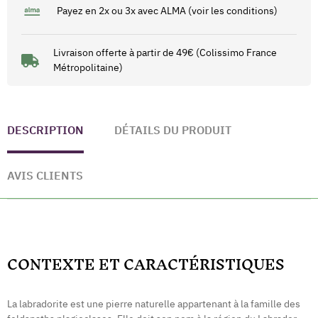
Payez en 2x ou 3x avec ALMA (voir les conditions)
Livraison offerte à partir de 49€ (Colissimo France
Métropolitaine)
DESCRIPTION
DÉTAILS DU PRODUIT
AVIS CLIENTS
CONTEXTE ET CARACTÉRISTIQUES
La labradorite est une pierre naturelle appartenant à la famille des