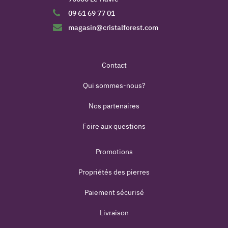
09 61 69 77 01
magasin@cristalforest.com
Contact
Qui sommes-nous?
Nos partenaires
Foire aux questions
Promotions
Propriétés des pierres
Paiement sécurisé
Livraison