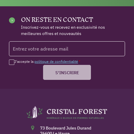
ON RESTE EN CONTACT
Inscrivez-vous et recevez en exclusivité nos
meilleures offres et nouveautés
J'accepte la
politique de confidentialité
*
S'INSCRIRE
73 Boulevard Jules Durand
76600 Le Havre