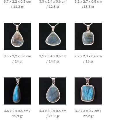
3,7 x 2,2 x 0,5 cm
3,3 x 2,4 x 0,6 cm
3,2 x 2,7 x 0,5 cm
/ 11,3 gr
/ 12,8 gr
/13,5 gr
3,5 x 2,7 x 0,6 cm
3,1 x 3,4 x 0,5 cm
2,7 x 2,3 x 0,6 cm
/ 14 gr
/ 14,7 gr
/ 15 gr
4,6 x 2 x 0,6 cm /
4,3 x 3,2 x 0,6 cm
3,7 x 3 x 0,7 cm /
15,9 gr
/ 21,9 gr
27,2 gr