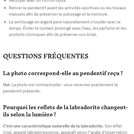
Nettoyer avec un chiffon doux.
Retirer le pendentif avant les activités sportives ou les travaux
manuels afin de préserver le polissage et la monture.
Le sertissage en argent peut naturellement s’oxyder avec le
temps. Éviter le contact prolongé avec l’eau, les parfums et les
produits chimiques afin de préserver son éclat.
QUESTIONS FRÉQUENTES
La photo correspond-elle au pendentif reçu ?
Oui.
La photo est contractuelle : vous recevrez exactement le
pendentif présenté.
Pourquoi les reflets de la labradorite changent-
ils selon la lumière ?
C’est une caractéristique naturelle de la labradorite.
Son effet
irisé, appelé labradorescence, apparaît selon l’angle d’observation