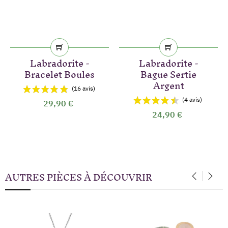
Labradorite -
Labradorite -
Bracelet Boules
Bague Sertie
Argent
29,90 €
24,90 €
AUTRES PIÈCES À DÉCOUVRIR
‹
›