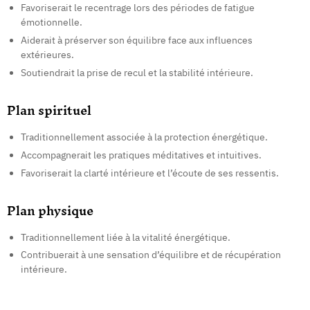
Favoriserait le recentrage lors des périodes de fatigue
émotionnelle.
Aiderait à préserver son équilibre face aux influences
extérieures.
Soutiendrait la prise de recul et la stabilité intérieure.
Plan spirituel
Traditionnellement associée à la protection énergétique.
Accompagnerait les pratiques méditatives et intuitives.
Favoriserait la clarté intérieure et l’écoute de ses ressentis.
Plan physique
Traditionnellement liée à la vitalité énergétique.
Contribuerait à une sensation d’équilibre et de récupération
intérieure.