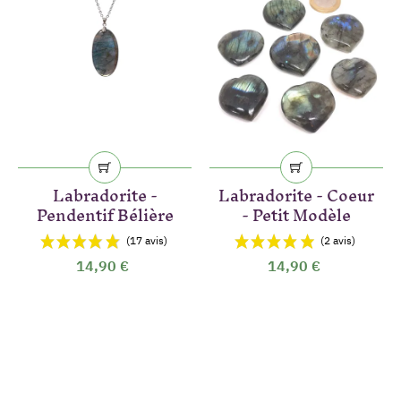
Labradorite -
Labradorite - Coeur
Pendentif Bélière
- Petit Modèle
14,90 €
14,90 €