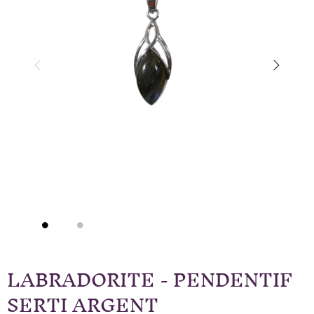
LABRADORITE - PENDENTIF
SERTI ARGENT