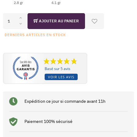
2.8 gr
4.1 gr
AJOUTER AU PANIER
DERNIERS ARTICLES EN STOCK
Basé sur 5 avis
VOIR LES AVIS
Expédition ce jour si commande avant 11h
Paiement 100% sécurisé