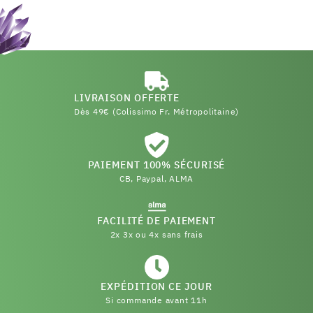
LIVRAISON OFFERTE
Dès 49€ (Colissimo Fr. Métropolitaine)
PAIEMENT 100% SÉCURISÉ
CB, Paypal, ALMA
FACILITÉ DE PAIEMENT
2x 3x ou 4x sans frais
EXPÉDITION CE JOUR
Si commande avant 11h