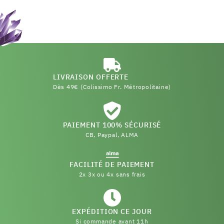
LIVRAISON OFFERTE
Dès 49€ (Colissimo Fr. Métropolitaine)
PAIEMENT 100% SÉCURISÉ
CB, Paypal, ALMA
FACILITÉ DE PAIEMENT
2x 3x ou 4x sans frais
EXPÉDITION CE JOUR
Si commande avant 11h