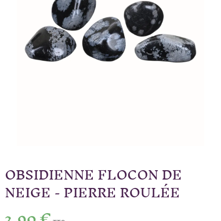
OBSIDIENNE FLOCON DE
NEIGE - PIERRE ROULÉE
3,90 €