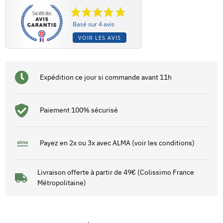
Basé sur 4 avis
VOIR LES AVIS
Expédition ce jour si commande avant 11h
Paiement 100% sécurisé
Payez en 2x ou 3x avec ALMA (voir les conditions)
Livraison offerte à partir de 49€ (Colissimo France
Métropolitaine)