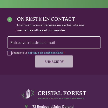
ON RESTE EN CONTACT
Inscrivez-vous et recevez en exclusivité nos
meilleures offres et nouveautés
J'accepte la
politique de confidentialité
*
S'INSCRIRE
73 Boulevard Jules Durand