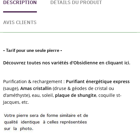
DESCRIPTION
DÉTAILS DU PRODUIT
AVIS CLIENTS
- Tarif pour une seule pierre -
Découvrez toutes nos variétés d'Obsidienne en cliquant ici.
Purification & rechargement :
Purifiant énergétique express
(sauge),
Amas cristallin
(druse & géodes de cristal ou
d’améthyste), eau, soleil,
plaque de shungite
, coquille st-
Jacques, etc.