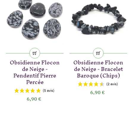
Obsidienne Flocon
Obsidienne Flocon
de Neige -
de Neige - Bracelet
Pendentif Pierre
Baroque (Chips)
Percée
6,90 €
6,90 €