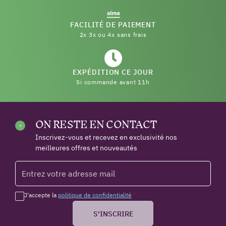
FACILITÉ DE PAIEMENT
2x 3x ou 4x sans frais
EXPÉDITION CE JOUR
Si commande avant 11h
ON RESTE EN CONTACT
Inscrivez-vous et recevez en exclusivité nos
meilleures offres et nouveautés
J'accepte la
politique de confidentialité
*
S'INSCRIRE