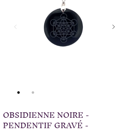
OBSIDIENNE NOIRE -
PENDENTIF GRAVÉ -