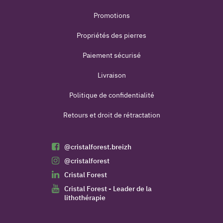
Promotions
Propriétés des pierres
Paiement sécurisé
Livraison
Politique de confidentialité
Retours et droit de rétractation
@cristalforest.breizh
@cristalforest
Cristal Forest
Cristal Forest - Leader de la
lithothérapie