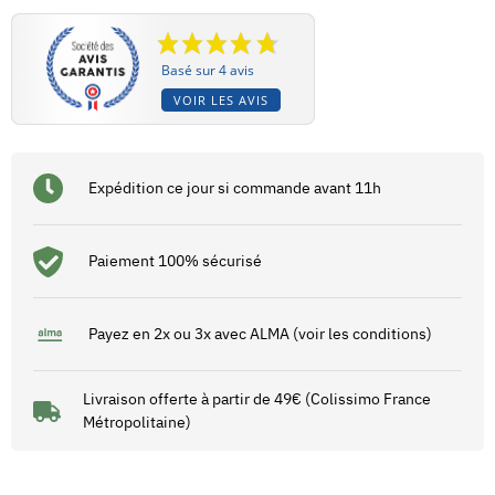
Basé sur 4 avis
VOIR LES AVIS
Expédition ce jour si commande avant 11h
Paiement 100% sécurisé
Payez en 2x ou 3x avec ALMA (voir les conditions)
Livraison offerte à partir de 49€ (Colissimo France
Métropolitaine)