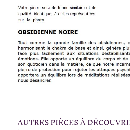
AUTRES PIÈCES À DÉCOUVRI