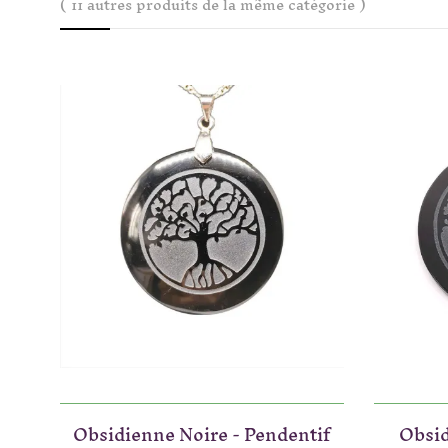
( 11 autres produits de la même catégorie )
Obsidienne Noire - Pendentif
Obsid