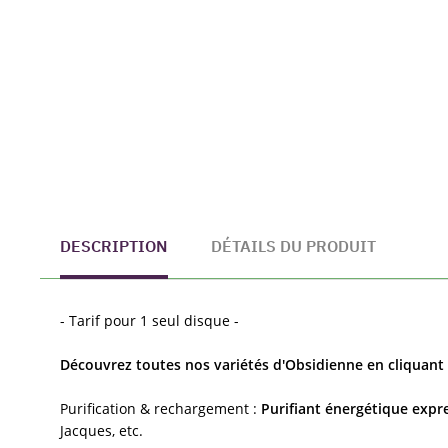
DESCRIPTION
DÉTAILS DU PRODUIT
- Tarif pour 1 seul disque -
Découvrez toutes nos variétés d'Obsidienne en cliquant i
Purification & rechargement :
Purifiant énergétique expr
Jacques, etc.