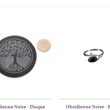
ienne Noire - Disque
Obsidienne Noire - 