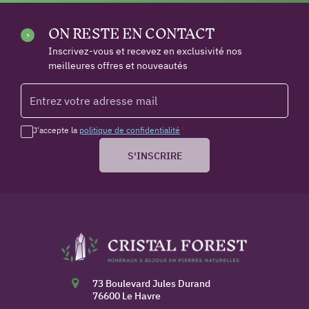
ON RESTE EN CONTACT
Inscrivez-vous et recevez en exclusivité nos
meilleures offres et nouveautés
J'accepte la
politique de confidentialité
*
S'INSCRIRE
73 Boulevard Jules Durand
76600 Le Havre