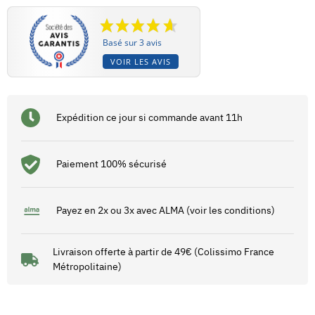
Basé sur 3 avis
VOIR LES AVIS
Expédition ce jour si commande avant 11h
Paiement 100% sécurisé
Payez en 2x ou 3x avec ALMA (voir les conditions)
Livraison offerte à partir de 49€ (Colissimo France
Métropolitaine)