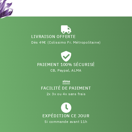
LIVRAISON OFFERTE
Dès 49€ (Colissimo Fr. Métropolitaine)
PAIEMENT 100% SÉCURISÉ
CB, Paypal, ALMA
FACILITÉ DE PAIEMENT
2x 3x ou 4x sans frais
EXPÉDITION CE JOUR
Si commande avant 11h