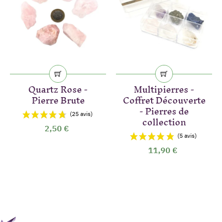
Quartz Rose -
Multipierres -
Pierre Brute
Coffret Découverte
- Pierres de
collection
2,50 €
11,90 €