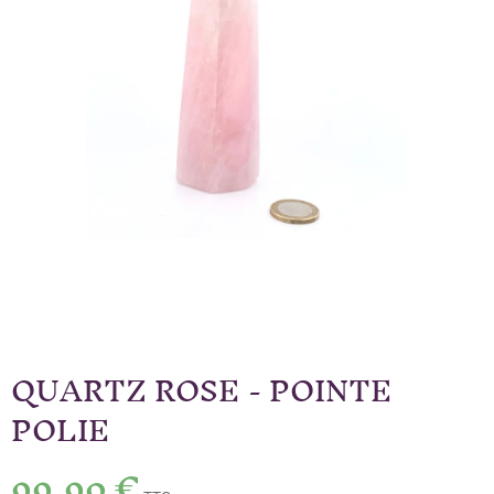
QUARTZ ROSE - POINTE
POLIE
99,90 €