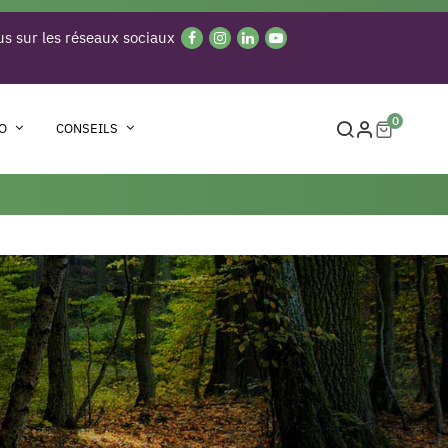
s sur les réseaux sociaux
0
O
CONSEILS