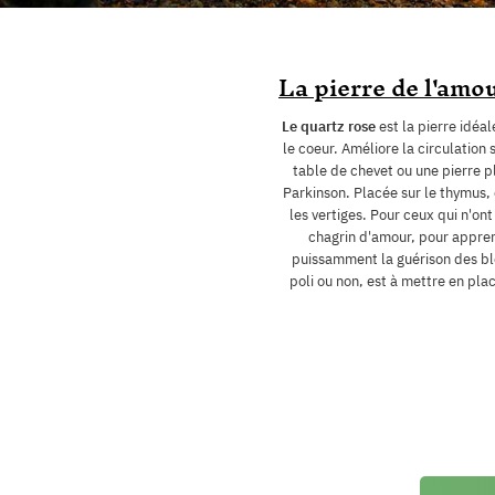
La pierre de l'amou
Le quartz rose
est la pierre idéal
le coeur. Améliore la circulation 
table de chevet ou une pierre pl
Parkinson. Placée sur le thymus, e
les vertiges. Pour ceux qui n'o
chagrin d'amour, pour apprend
puissamment la guérison des ble
poli ou non, est à mettre en pl