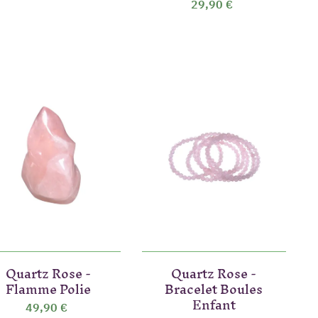
29,90 €
Quartz Rose -
Quartz Rose -
Flamme Polie
Bracelet Boules
Enfant
49,90 €