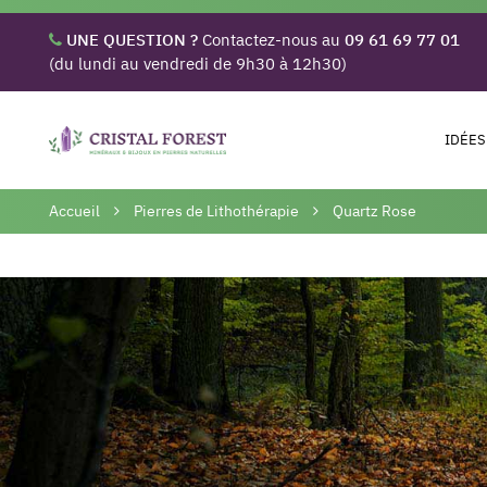
UNE QUESTION ?
Contactez-nous au
09 61 69 77 01
(du lundi au vendredi de 9h30 à 12h30)
IDÉES
Accueil
Pierres de Lithothérapie
Quartz Rose