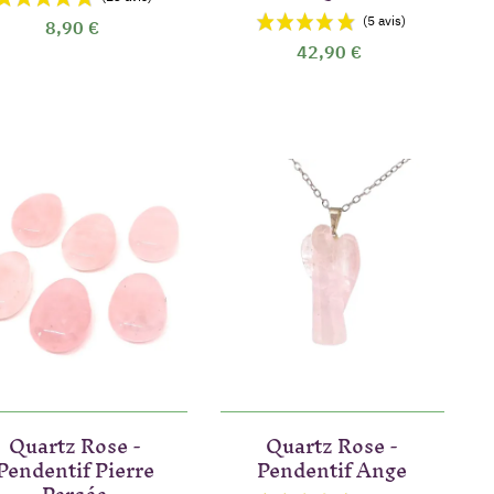
8,90 €
42,90 €
Quartz Rose -
Quartz Rose -
Pendentif Pierre
Pendentif Ange