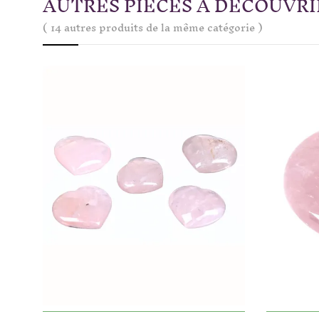
AUTRES PIÈCES À DÉCOUVRI
( 14 autres produits de la même catégorie )