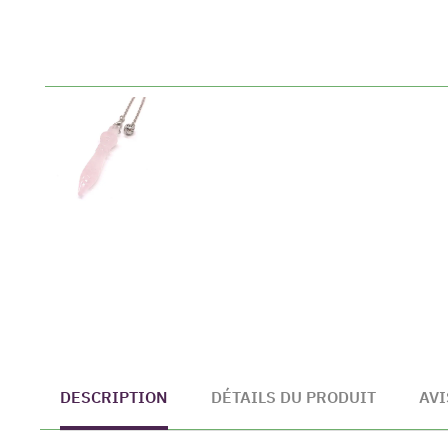
DESCRIPTION
DÉTAILS DU PRODUIT
AVI