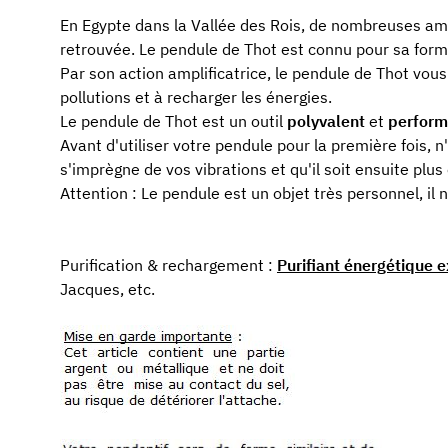
En Egypte dans la Vallée des Rois, de nombreuses amu
retrouvée. Le pendule de Thot est connu pour sa forme
Par son action amplificatrice, le pendule de Thot vous
pollutions et à recharger les énergies.
Le pendule de Thot est un outil
polyvalent
et
perform
Avant d'utiliser votre pendule pour la première fois, n'
s'imprègne de vos vibrations et qu'il soit ensuite plus 
Attention : Le pendule est un objet très personnel, il 
Purification & rechargement :
Purifiant énergétique 
Jacques, etc.