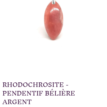
RHODOCHROSITE -
PENDENTIF BÉLIÈRE
ARGENT