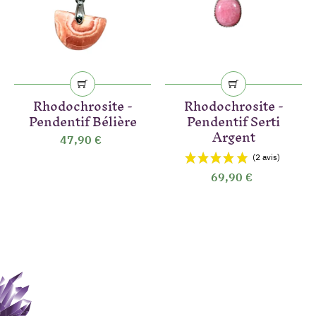
Rhodochrosite -
Rhodochrosite -
Pendentif Bélière
Pendentif Serti
Argent
47,90 €
69,90 €