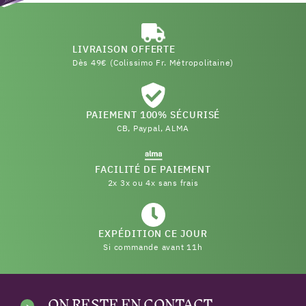
LIVRAISON OFFERTE
Dès 49€ (Colissimo Fr. Métropolitaine)
PAIEMENT 100% SÉCURISÉ
CB, Paypal, ALMA
FACILITÉ DE PAIEMENT
2x 3x ou 4x sans frais
EXPÉDITION CE JOUR
Si commande avant 11h
ON RESTE EN CONTACT