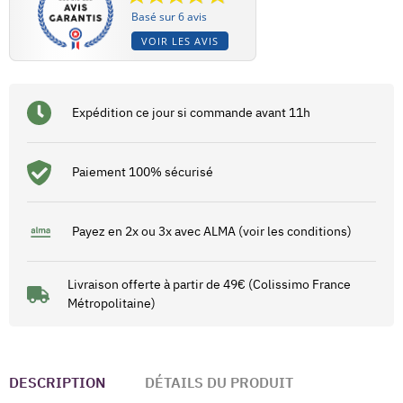
Basé sur 6 avis
VOIR LES AVIS
Expédition ce jour si commande avant 11h
Paiement 100% sécurisé
Payez en 2x ou 3x avec ALMA (voir les conditions)
Livraison offerte à partir de 49€ (Colissimo France
Métropolitaine)
DESCRIPTION
DÉTAILS DU PRODUIT