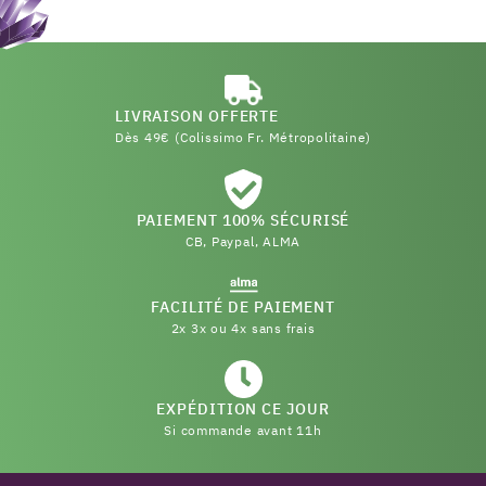
LIVRAISON OFFERTE
Dès 49€ (Colissimo Fr. Métropolitaine)
PAIEMENT 100% SÉCURISÉ
CB, Paypal, ALMA
FACILITÉ DE PAIEMENT
2x 3x ou 4x sans frais
EXPÉDITION CE JOUR
Si commande avant 11h