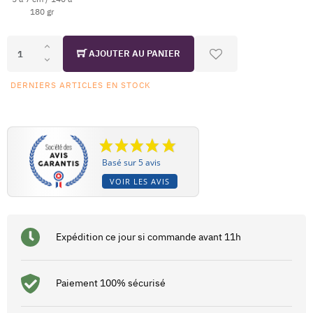
180 gr
AJOUTER AU PANIER
DERNIERS ARTICLES EN STOCK
Basé sur 5 avis
VOIR LES AVIS
Expédition ce jour si commande avant 11h
Paiement 100% sécurisé