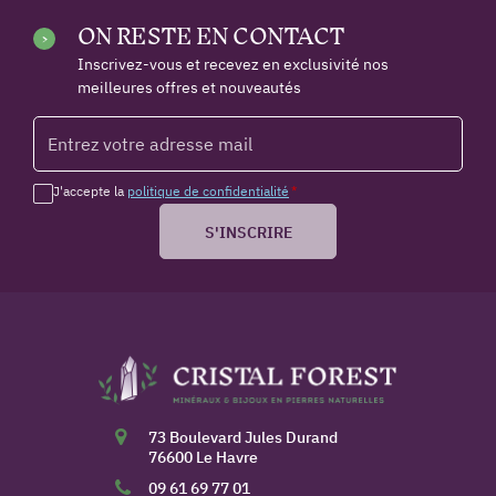
ON RESTE EN CONTACT
Inscrivez-vous et recevez en exclusivité nos
meilleures offres et nouveautés
J'accepte la
politique de confidentialité
*
S'INSCRIRE
73 Boulevard Jules Durand
76600 Le Havre
09 61 69 77 01