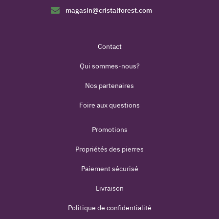
magasin@cristalforest.com
Contact
Qui sommes-nous?
Nos partenaires
Foire aux questions
Promotions
Propriétés des pierres
Paiement sécurisé
Livraison
Politique de confidentialité