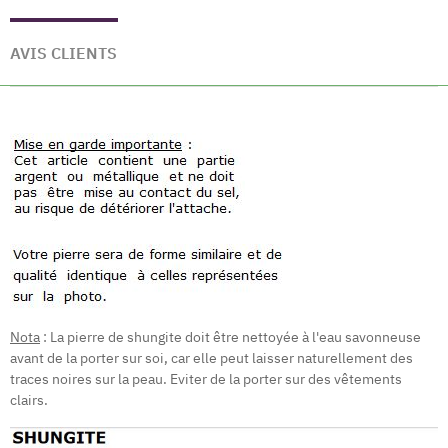
AVIS CLIENTS
Nota
: La pierre de shungite doit être nettoyée à l'eau savonneuse
avant de la porter sur soi, car elle peut laisser naturellement des
traces noires sur la peau. Eviter de la porter sur des vêtements
clairs.