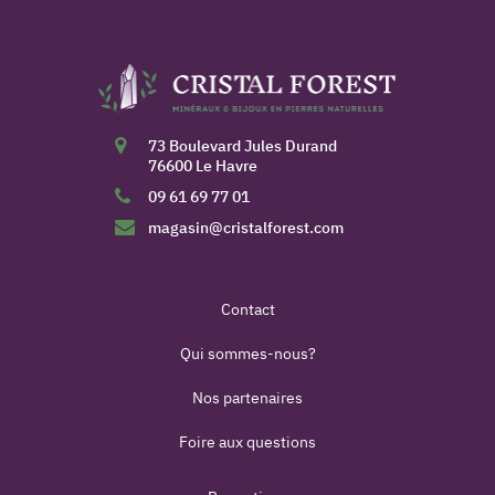
73 Boulevard Jules Durand
76600 Le Havre
09 61 69 77 01
magasin@cristalforest.com
Contact
Qui sommes-nous?
Nos partenaires
Foire aux questions