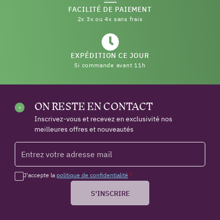
FACILITÉ DE PAIEMENT
2x 3x ou 4x sans frais
EXPÉDITION CE JOUR
Si commande avant 11h
ON RESTE EN CONTACT
Inscrivez-vous et recevez en exclusivité nos
meilleures offres et nouveautés
J'accepte la
politique de confidentialité
*
S'INSCRIRE