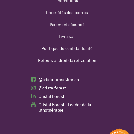
Promotions
Propriétés des pierres
Paiement sécurisé
Livraison
Politique de confidentialité
Retours et droit de rétractation
@cristalforest.breizh
@cristalforest
Cristal Forest
Cristal Forest - Leader de la
lithothérapie