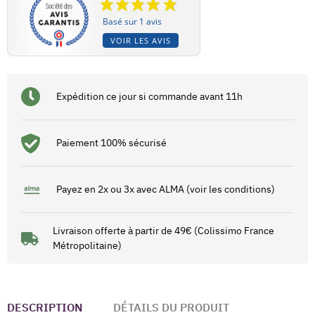
Basé sur 1 avis
VOIR LES AVIS
Expédition ce jour si commande avant 11h
Paiement 100% sécurisé
Payez en 2x ou 3x avec ALMA (voir les conditions)
Livraison offerte à partir de 49€ (Colissimo France
Métropolitaine)
DESCRIPTION
DÉTAILS DU PRODUIT