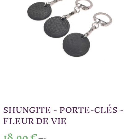
SHUNGITE - PORTE-CLÉS -
FLEUR DE VIE
18,90 €