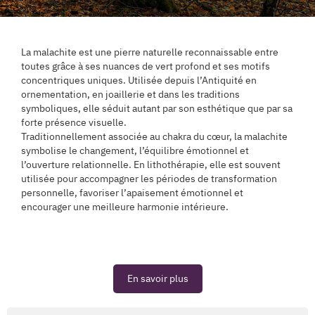
La malachite est une pierre naturelle reconnaissable entre
toutes grâce à ses nuances de vert profond et ses motifs
concentriques uniques. Utilisée depuis l’Antiquité en
ornementation, en joaillerie et dans les traditions
symboliques, elle séduit autant par son esthétique que par sa
forte présence visuelle.
Traditionnellement associée au chakra du cœur, la malachite
symbolise le changement, l’équilibre émotionnel et
l’ouverture relationnelle. En lithothérapie, elle est souvent
utilisée pour accompagner les périodes de transformation
personnelle, favoriser l’apaisement émotionnel et
encourager une meilleure harmonie intérieure.
En savoir plus