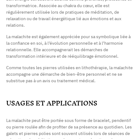
transformatrice. Associée au chakra du cœur, elle est
régulièrement utilisée lors de pratiques de méditation, de
relaxation ou de travail énergétique lié aux émotions et aux
relations.
La malachite est également appréciée pour sa symbolique liée à
la confiance en soi, à l’évolution personnelle et à l’harmonie
relationnelle. Elle accompagnerait les démarches de
transformation intérieure et de rééquilibrage émotionnel.
Comme toutes les pierres utilisées en lithothérapie, la malachite
accompagne une démarche de bien-être personnel et ne se
substitue pas à un avis ou traitement médical.
USAGES ET APPLICATIONS
La malachite peut être portée sous forme de bracelet, pendentif
ou pierre roulée afin de profiter de sa présence au quotidien. Les
galets et pierres polies sont souvent utilisés lors de séances de