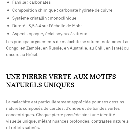
Famille : carbonates
Composition chimique : carbonate hydraté de cuivre
Système cristallin : monoclinique
Dureté : 3,5 à 4 sur l’échelle de Mohs
Aspect : opaque, éclat soyeux à vitreux
Les principaux gisements de malachite se situent notamment au
Congo, en Zambie, en Russie, en Australie, au Chili, en Israël ou
encore au Brésil.
UNE PIERRE VERTE AUX MOTIFS
NATURELS UNIQUES
La malachite est particulièrement appréciée pour ses dessins
naturels composés de cercles, d’ondes et de bandes vertes
concentriques. Chaque pierre possède ainsi une identité
visuelle unique, mêlant nuances profondes, contrastes naturels
et reflets satinés.