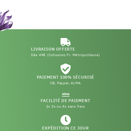
LIVRAISON OFFERTE
Dès 49€ (Colissimo Fr. Métropolitaine)
PAIEMENT 100% SÉCURISÉ
CB, Paypal, ALMA
FACILITÉ DE PAIEMENT
2x 3x ou 4x sans frais
EXPÉDITION CE JOUR