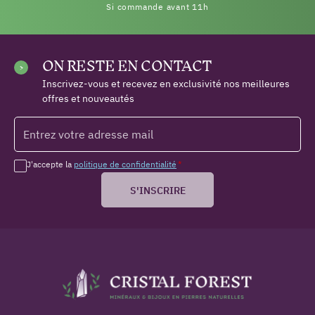
Si commande avant 11h
ON RESTE EN CONTACT
Inscrivez-vous et recevez en exclusivité nos meilleures
offres et nouveautés
J'accepte la
politique de confidentialité
*
S'INSCRIRE