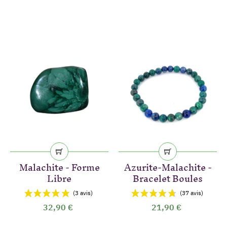
Malachite - Forme
Azurite-Malachite -
Libre
Bracelet Boules
32,90 €
21,90 €