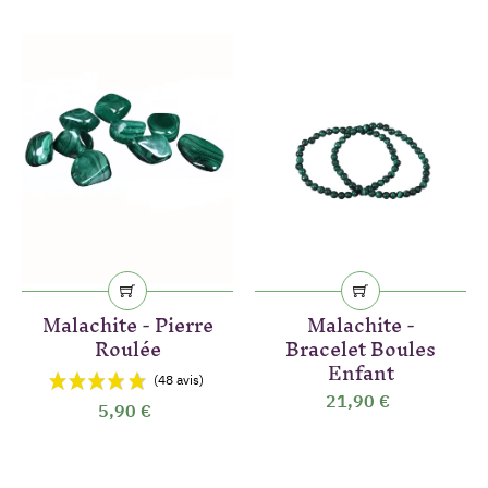
Malachite - Pierre
Malachite -
Roulée
Bracelet Boules
Enfant
21,90 €
5,90 €