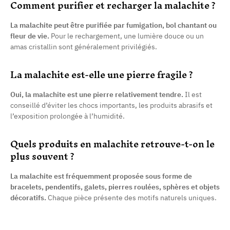
Comment purifier et recharger la malachite ?
La malachite peut être purifiée par fumigation, bol chantant ou
fleur de vie.
Pour le rechargement, une lumière douce ou un
amas cristallin sont généralement privilégiés.
La malachite est-elle une pierre fragile ?
Oui, la malachite est une pierre relativement tendre.
Il est
conseillé d’éviter les chocs importants, les produits abrasifs et
l’exposition prolongée à l’humidité.
Quels produits en malachite retrouve-t-on le
plus souvent ?
La malachite est fréquemment proposée sous forme de
bracelets, pendentifs, galets, pierres roulées, sphères et objets
décoratifs.
Chaque pièce présente des motifs naturels uniques.