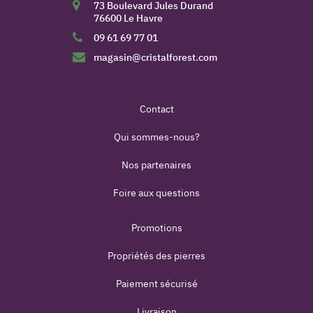
73 Boulevard Jules Durand
76600 Le Havre
09 61 69 77 01
magasin@cristalforest.com
Contact
Qui sommes-nous?
Nos partenaires
Foire aux questions
Promotions
Propriétés des pierres
Paiement sécurisé
Livraison