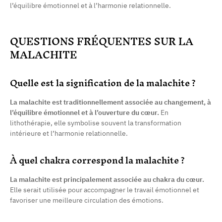
l’équilibre émotionnel et à l’harmonie relationnelle.
QUESTIONS FRÉQUENTES SUR LA
MALACHITE
Quelle est la signification de la malachite ?
La malachite est traditionnellement associée au changement, à
l’équilibre émotionnel et à l’ouverture du cœur.
En
lithothérapie, elle symbolise souvent la transformation
intérieure et l’harmonie relationnelle.
(48 avis)
À quel chakra correspond la malachite ?
La malachite est principalement associée au chakra du cœur.
Elle serait utilisée pour accompagner le travail émotionnel et
favoriser une meilleure circulation des émotions.