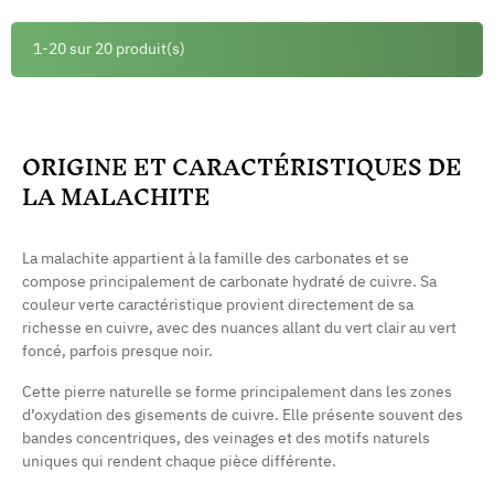
1-20 sur 20 produit(s)
ORIGINE ET CARACTÉRISTIQUES DE
LA MALACHITE
La malachite appartient à la famille des carbonates et se
compose principalement de carbonate hydraté de cuivre. Sa
couleur verte caractéristique provient directement de sa
richesse en cuivre, avec des nuances allant du vert clair au vert
foncé, parfois presque noir.
(5 avis)
Cette pierre naturelle se forme principalement dans les zones
d’oxydation des gisements de cuivre. Elle présente souvent des
bandes concentriques, des veinages et des motifs naturels
uniques qui rendent chaque pièce différente.