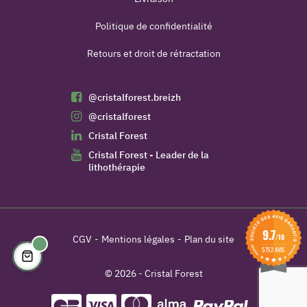
Politique de confidentialité
Retours et droit de rétractation
@cristalforest.breizh
@cristalforest
Cristal Forest
Cristal Forest - Leader de la
lithothérapie
9.7
/10
CGV
Mentions légales
Plan du site
5752 AVIS
© 2026 - Cristal Forest