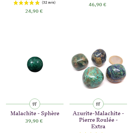
46,90 €
24,90 €
Malachite - Sphère
Azurite-Malachite -
Pierre Roulée -
39,90 €
Extra