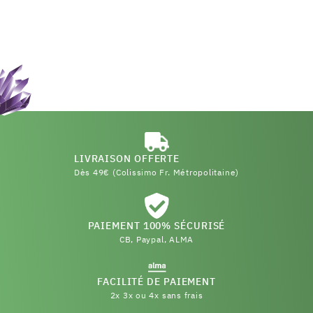
LIVRAISON OFFERTE
Dès 49€ (Colissimo Fr. Métropolitaine)
PAIEMENT 100% SÉCURISÉ
CB, Paypal, ALMA
FACILITÉ DE PAIEMENT
2x 3x ou 4x sans frais