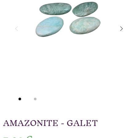
AMAZONITE - GALET