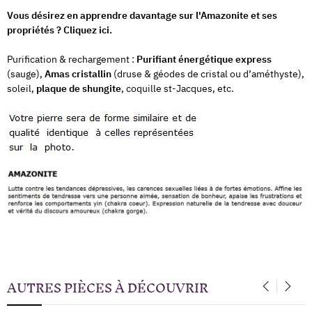
Vous désirez en apprendre davantage sur l'Amazonite et ses
propriétés ? Cliquez ici.
Purification & rechargement :
Purifiant énergétique express
(sauge),
Amas cristallin
(druse & géodes de cristal ou d’améthyste),
soleil,
plaque de shungite
, coquille st-Jacques, etc.
AUTRES PIÈCES À DÉCOUVRIR