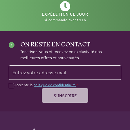
EXPÉDITION CE JOUR
Si commande avant 11h
ON RESTE EN CONTACT
Inscrivez-vous et recevez en exclusivité nos
meilleures offres et nouveautés
J'accepte la
politique de confidentialité
*
S'INSCRIRE