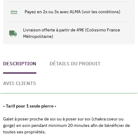
Payez en 2x ou 3x avec ALMA (voir les conditions)
Livraison offerte à partir de 49€ (Colissimo France
Métropolitaine)
DESCRIPTION
DÉTAILS DU PRODUIT
AVIS CLIENTS
- Tarif pour 1 seule pierre -
Galet à poser proche de soi ou à poser sur soi (chakra coeur ou
gorge) en soin pendant minimum 20 minutes afin de bénéficier de
toutes ses propriétés.