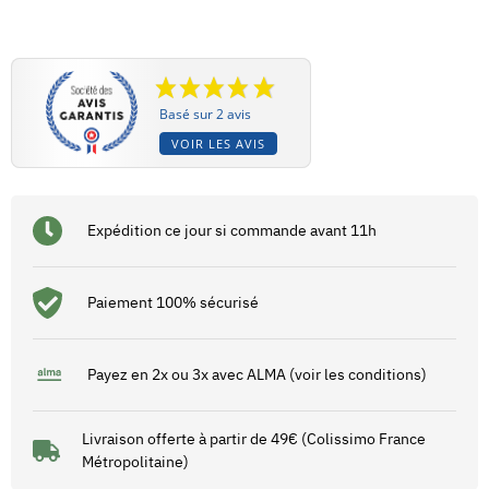
Basé sur 2 avis
VOIR LES AVIS
Expédition ce jour si commande avant 11h
Paiement 100% sécurisé
Payez en 2x ou 3x avec ALMA (voir les conditions)
Livraison offerte à partir de 49€ (Colissimo France
Métropolitaine)