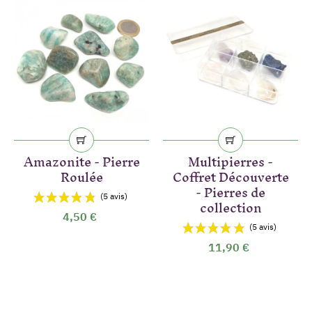
Amazonite - Pierre
Multipierres -
Roulée
Coffret Découverte
- Pierres de
collection
4,50 €
11,90 €