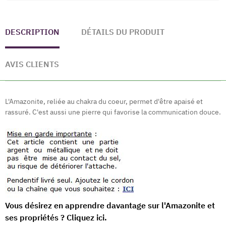
DESCRIPTION
DÉTAILS DU PRODUIT
AVIS CLIENTS
L'Amazonite, reliée au chakra du coeur, permet d'être apaisé et
rassuré. C'est aussi une pierre qui favorise la communication douce.
Vous désirez en apprendre davantage sur l'Amazonite et
ses propriétés ? Cliquez ici.