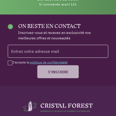
Si commande avant 11h
ON RESTE EN CONTACT
Inscrivez-vous et recevez en exclusivité nos
meilleures offres et nouveautés
J'accepte la
politique de confidentialité
*
S'INSCRIRE