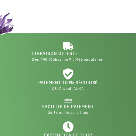
LIVRAISON OFFERTE
Dès 49€ (Colissimo Fr. Métropolitaine)
PAIEMENT 100% SÉCURISÉ
CB, Paypal, ALMA
FACILITÉ DE PAIEMENT
2x 3x ou 4x sans frais
EXPÉDITION CE JOUR