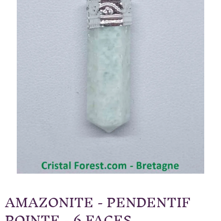
AMAZONITE - PENDENTIF
POINTE - 6 FACES