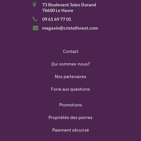
73 Boulevard Jules Durand
76600 Le Havre
09 61 69 77 01
magasin@cristalforest.com
Contact
Qui sommes-nous?
Nos partenaires
Foire aux questions
Promotions
Propriétés des pierres
Paiement sécurisé