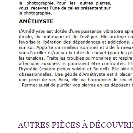
AUTRES PIÈCES À DÉCOUVRI