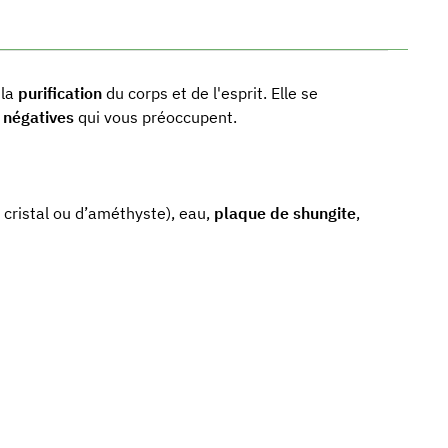
 la
purification
du corps et de l'esprit. Elle se
 négatives
qui vous préoccupent.
cristal ou d’améthyste), eau,
plaque de shungite
,