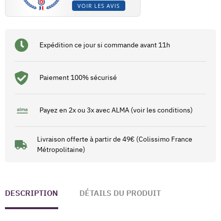
VOIR LES AVIS
Expédition ce jour si commande avant 11h
Paiement 100% sécurisé
Payez en 2x ou 3x avec ALMA (voir les conditions)
Livraison offerte à partir de 49€ (Colissimo France
Métropolitaine)
DESCRIPTION
DÉTAILS DU PRODUIT