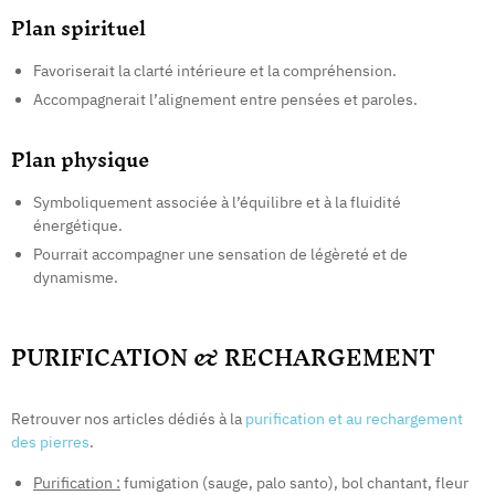
Plan spirituel
Favoriserait la clarté intérieure et la compréhension.
Accompagnerait l’alignement entre pensées et paroles.
Plan physique
Symboliquement associée à l’équilibre et à la fluidité
énergétique.
Pourrait accompagner une sensation de légèreté et de
dynamisme.
PURIFICATION & RECHARGEMENT
Retrouver nos articles dédiés à la
purification et au rechargement
des pierres
.
Purification :
fumigation (sauge, palo santo), bol chantant, fleur