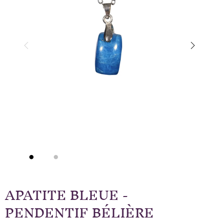
APATITE BLEUE -
PENDENTIF BÉLIÈRE