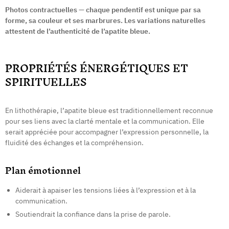
Photos contractuelles — chaque pendentif est unique par sa
forme, sa couleur et ses marbrures. Les variations naturelles
attestent de l’authenticité de l’apatite bleue.
PROPRIÉTÉS ÉNERGÉTIQUES ET
SPIRITUELLES
En lithothérapie, l’apatite bleue est traditionnellement reconnue
pour ses liens avec la clarté mentale et la communication. Elle
serait appréciée pour accompagner l’expression personnelle, la
fluidité des échanges et la compréhension.
Plan émotionnel
Aiderait à apaiser les tensions liées à l’expression et à la
communication.
Soutiendrait la confiance dans la prise de parole.