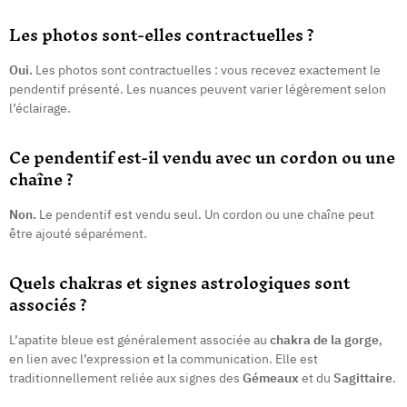
Les photos sont-elles contractuelles ?
Oui.
Les photos sont contractuelles : vous recevez exactement le
pendentif présenté. Les nuances peuvent varier légèrement selon
l’éclairage.
Ce pendentif est-il vendu avec un cordon ou une
chaîne ?
Non.
Le pendentif est vendu seul. Un cordon ou une chaîne peut
être ajouté séparément.
Quels chakras et signes astrologiques sont
associés ?
L’apatite bleue est généralement associée au
chakra de la gorge
,
en lien avec l’expression et la communication. Elle est
traditionnellement reliée aux signes des
Gémeaux
et du
Sagittaire
.