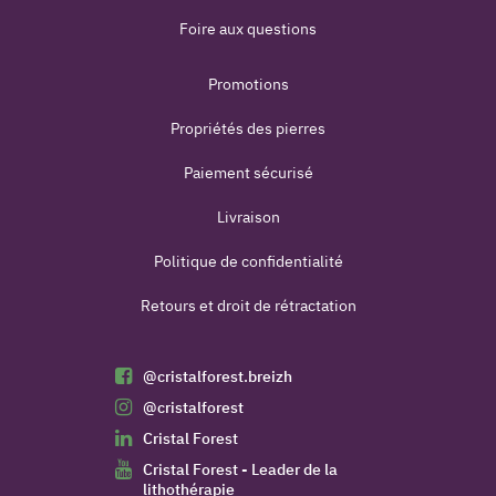
Foire aux questions
Promotions
Propriétés des pierres
Paiement sécurisé
Livraison
Politique de confidentialité
Retours et droit de rétractation
@cristalforest.breizh
@cristalforest
Cristal Forest
Cristal Forest - Leader de la
lithothérapie