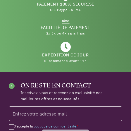
PAIEMENT 100% SÉCURISÉ
CB, Paypal, ALMA
FACILITÉ DE PAIEMENT
2x 3x ou 4x sans frais
EXPÉDITION CE JOUR
Si commande avant 11h
ON RESTE EN CONTACT
Inscrivez-vous et recevez en exclusivité nos
meilleures offres et nouveautés
J'accepte la
politique de confidentialité
*