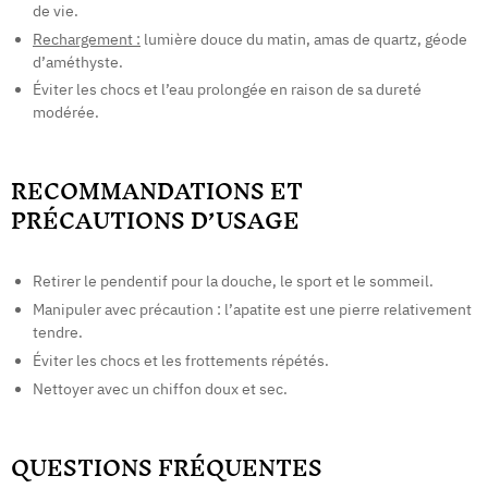
de vie.
Rechargement :
lumière douce du matin, amas de quartz, géode
d’améthyste.
Éviter les chocs et l’eau prolongée en raison de sa dureté
modérée.
RECOMMANDATIONS ET
PRÉCAUTIONS D’USAGE
Retirer le pendentif pour la douche, le sport et le sommeil.
Manipuler avec précaution : l’apatite est une pierre relativement
tendre.
Éviter les chocs et les frottements répétés.
Nettoyer avec un chiffon doux et sec.
QUESTIONS FRÉQUENTES