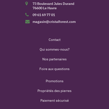
73 Boulevard Jules Durand
76600 Le Havre
09 61 69 77 01
magasin@cristalforest.com
Contact
Qui sommes-nous?
Nos partenaires
Foire aux questions
Promotions
Propriétés des pierres
Paiement sécurisé