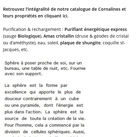
Retrouvez l'intégralité de notre catalogue de Cornalines et
leurs propriétés en cliquant ici.
Purification & rechargement :
Purifiant énergétique express
(sauge
Biologique
),
Amas cristallin
(druse & géodes de cristal
ou d’améthyste), eau, soleil,
plaque de shungite
, coquille st-
Jacques, etc.