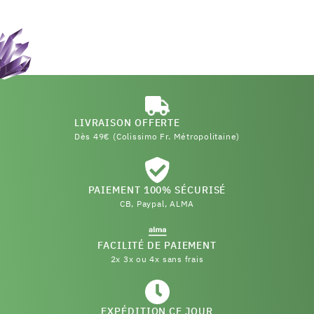
LIVRAISON OFFERTE
Dès 49€ (Colissimo Fr. Métropolitaine)
PAIEMENT 100% SÉCURISÉ
CB, Paypal, ALMA
FACILITÉ DE PAIEMENT
2x 3x ou 4x sans frais
EXPÉDITION CE JOUR