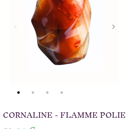
CORNALINE - FLAMME POLIE