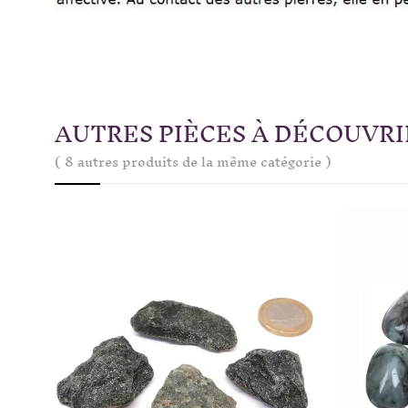
AUTRES PIÈCES À DÉCOUVRI
( 8 autres produits de la même catégorie )