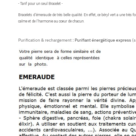
- Tarif pour un seul Bracelet -
Bracelets d'émeraude de très belle qualité. En effet, ce béryl vert a une très fo
calme et de l'harmonie au coeur de chacun.
Purification & rechargement :
Purifiant énergétique express
(s