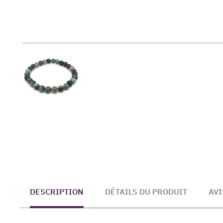
DESCRIPTION
DÉTAILS DU PRODUIT
AVI