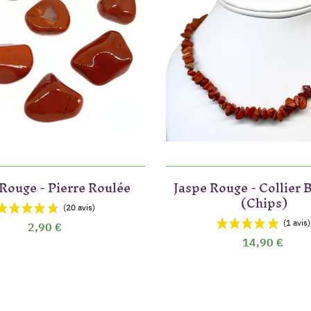
 Rouge - Pierre Roulée
Jaspe Rouge - Collier
(Chips)
2,90 €
14,90 €