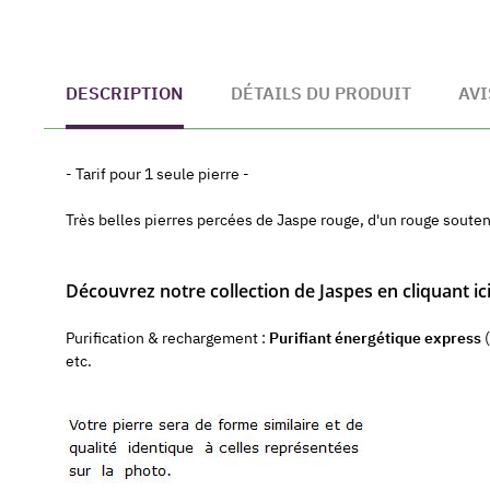
DESCRIPTION
DÉTAILS DU PRODUIT
AVI
- Tarif pour 1 seule pierre -
Très belles pierres percées de Jaspe rouge, d'un rouge soutenu
Découvrez notre collection de Jaspes en cliquant ici
Purification & rechargement :
Purifiant énergétique express
(
etc.