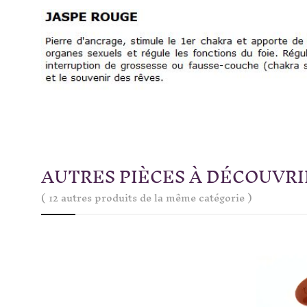
AUTRES PIÈCES À DÉCOUVRI
( 12 autres produits de la même catégorie )