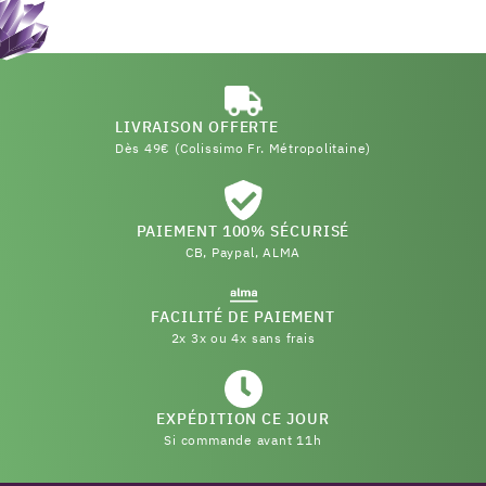
LIVRAISON OFFERTE
Dès 49€ (Colissimo Fr. Métropolitaine)
PAIEMENT 100% SÉCURISÉ
CB, Paypal, ALMA
FACILITÉ DE PAIEMENT
2x 3x ou 4x sans frais
EXPÉDITION CE JOUR
Si commande avant 11h