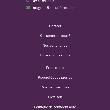
09 61 69 77 01
magasin@cristalforest.com
Contact
Qui sommes-nous?
Nos partenaires
Foire aux questions
Promotions
Propriétés des pierres
Paiement sécurisé
Livraison
Politique de confidentialité