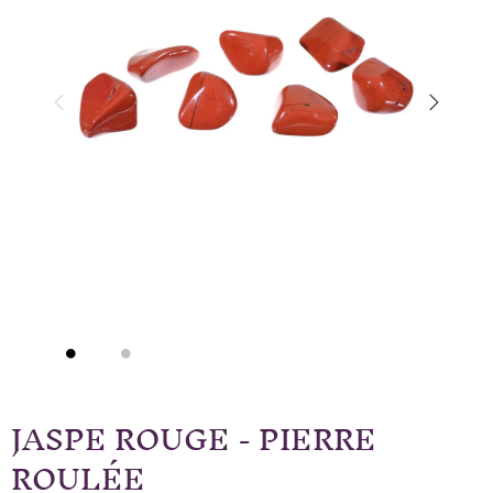
JASPE ROUGE - PIERRE
ROULÉE