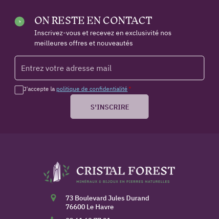
ON RESTE EN CONTACT
Inscrivez-vous et recevez en exclusivité nos
meilleures offres et nouveautés
J'accepte la
politique de confidentialité
*
S'INSCRIRE
73 Boulevard Jules Durand
76600 Le Havre