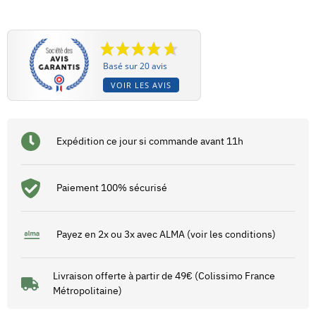
Basé sur 20 avis
VOIR LES AVIS
Expédition ce jour si commande avant 11h
Paiement 100% sécurisé
Payez en 2x ou 3x avec ALMA (voir les conditions)
Livraison offerte à partir de 49€ (Colissimo France
Métropolitaine)