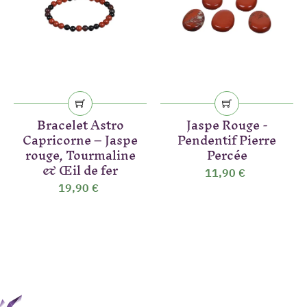
Bracelet Astro
Jaspe Rouge -
Capricorne – Jaspe
Pendentif Pierre
rouge, Tourmaline
Percée
& Œil de fer
11,90 €
19,90 €