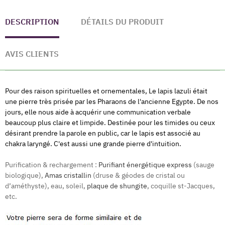
DESCRIPTION
DÉTAILS DU PRODUIT
AVIS CLIENTS
Pour des raison spirituelles et ornementales, Le lapis lazuli était
une pierre très prisée par les Pharaons de l'ancienne Egypte. De nos
jours, elle nous aide à acquérir une communication verbale
beaucoup plus claire et limpide. Destinée pour les timides ou ceux
désirant prendre la parole en public, car le lapis est associé au
chakra laryngé. C'est aussi une grande pierre d'intuition.
Purification & rechargement :
Purifiant énergétique express
(sauge
biologique),
Amas cristallin
(druse & géodes de cristal ou
d’améthyste), eau, soleil,
plaque de shungite
, coquille st-Jacques,
etc.