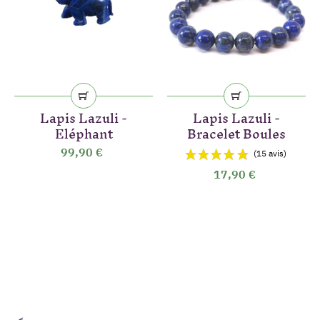
Lapis Lazuli -
Lapis Lazuli -
Eléphant
Bracelet Boules
99,90 €
17,90 €