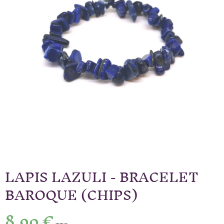
LAPIS LAZULI - BRACELET
BAROQUE (CHIPS)
8,90 €