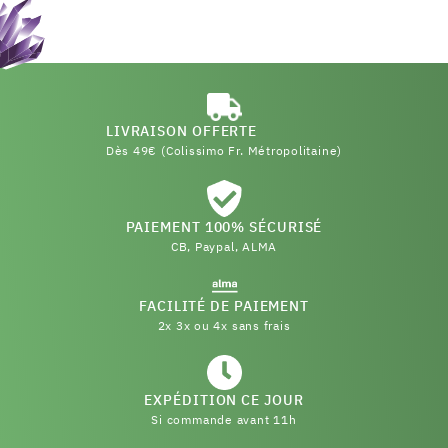
LIVRAISON OFFERTE
Dès 49€ (Colissimo Fr. Métropolitaine)
PAIEMENT 100% SÉCURISÉ
CB, Paypal, ALMA
FACILITÉ DE PAIEMENT
2x 3x ou 4x sans frais
EXPÉDITION CE JOUR
Si commande avant 11h