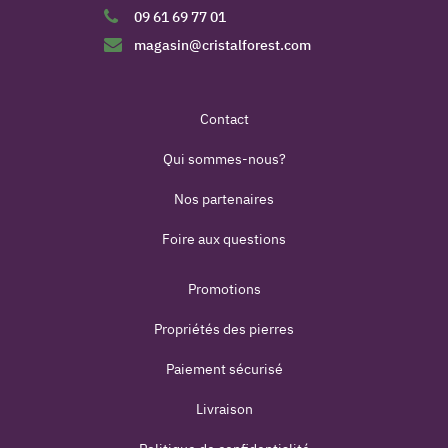
09 61 69 77 01
magasin@cristalforest.com
Contact
Qui sommes-nous?
Nos partenaires
Foire aux questions
Promotions
Propriétés des pierres
Paiement sécurisé
Livraison