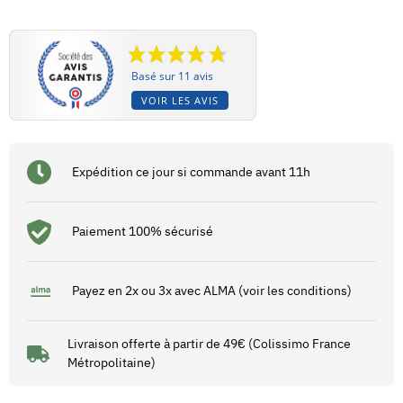
Basé sur 11 avis
VOIR LES AVIS
Expédition ce jour si commande avant 11h
Paiement 100% sécurisé
Payez en 2x ou 3x avec ALMA (voir les conditions)
Livraison offerte à partir de 49€ (Colissimo France
Métropolitaine)