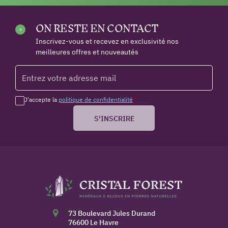
ON RESTE EN CONTACT
Inscrivez-vous et recevez en exclusivité nos
meilleures offres et nouveautés
J'accepte la
politique de confidentialité
*
S'INSCRIRE
73 Boulevard Jules Durand
76600 Le Havre