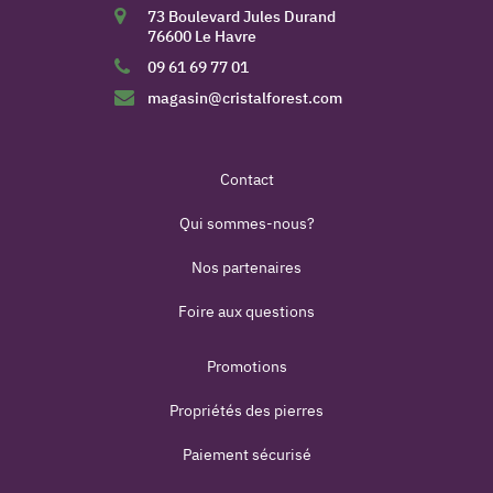
73 Boulevard Jules Durand
76600 Le Havre
09 61 69 77 01
magasin@cristalforest.com
Contact
Qui sommes-nous?
Nos partenaires
Foire aux questions
Promotions
Propriétés des pierres
Paiement sécurisé