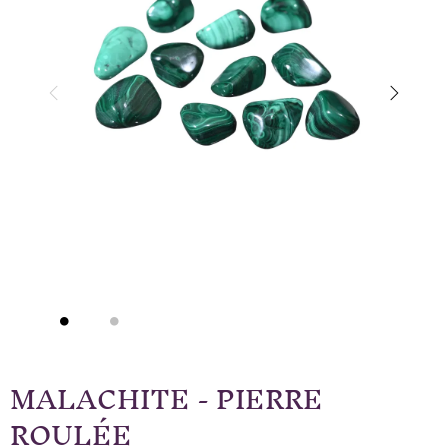
MALACHITE - PIERRE
ROULÉE