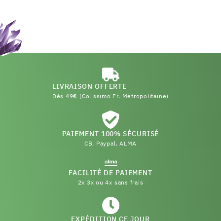
LIVRAISON OFFERTE
Dès 49€ (Colissimo Fr. Métropolitaine)
PAIEMENT 100% SÉCURISÉ
CB, Paypal, ALMA
FACILITÉ DE PAIEMENT
2x 3x ou 4x sans frais
EXPÉDITION CE JOUR