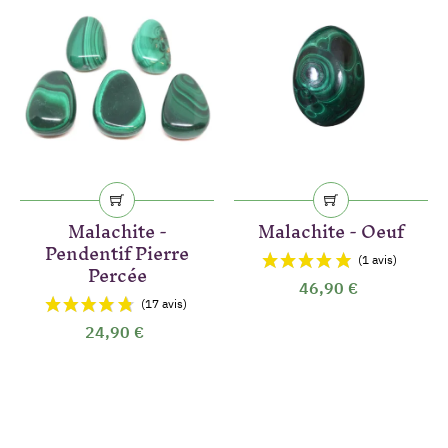
Malachite -
Malachite - Oeuf
Pendentif Pierre
Percée
46,90 €
24,90 €