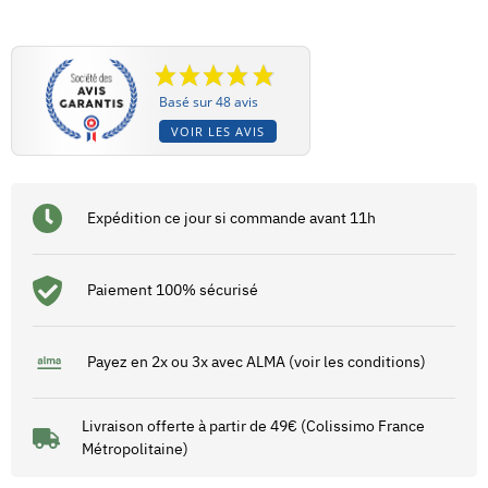
Basé sur 48 avis
VOIR LES AVIS
Expédition ce jour si commande avant 11h
Paiement 100% sécurisé
Payez en 2x ou 3x avec ALMA (voir les conditions)
Livraison offerte à partir de 49€ (Colissimo France
Métropolitaine)