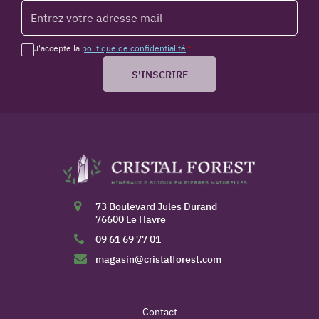
J'accepte la
politique de confidentialité
*
S'INSCRIRE
73 Boulevard Jules Durand
76600 Le Havre
09 61 69 77 01
magasin@cristalforest.com
Contact