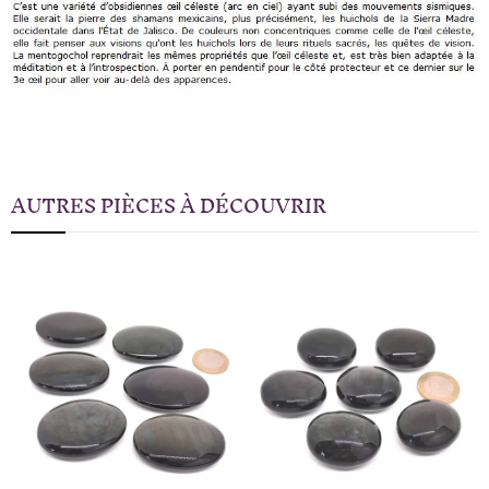
AUTRES PIÈCES À DÉCOUVRIR