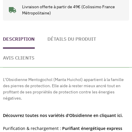
Livraison offerte à partir de 49€ (Colissimo France
Métropolitaine)
DESCRIPTION
DÉTAILS DU PRODUIT
AVIS CLIENTS
L’Obsidienne Mentogochol (Manta Huichol) appartient à la famille
des pierres de protection. Elle aide à rester mieux ancré tout en
profitant de ses propriétés de protection contre les énergies
négatives.
Découvrez toutes nos variétés d'Obsidienne en cliquant ici.
Purification & rechargement :
Purifiant énergétique express