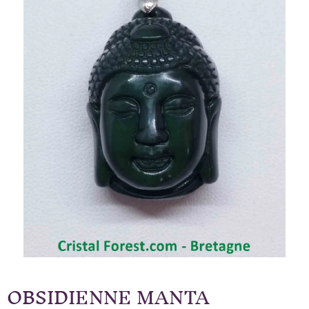
OBSIDIENNE MANTA