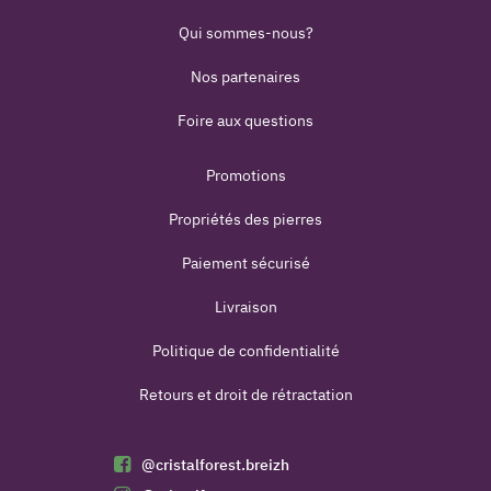
Qui sommes-nous?
Nos partenaires
Foire aux questions
Promotions
Propriétés des pierres
Paiement sécurisé
Livraison
Politique de confidentialité
Retours et droit de rétractation
@cristalforest.breizh