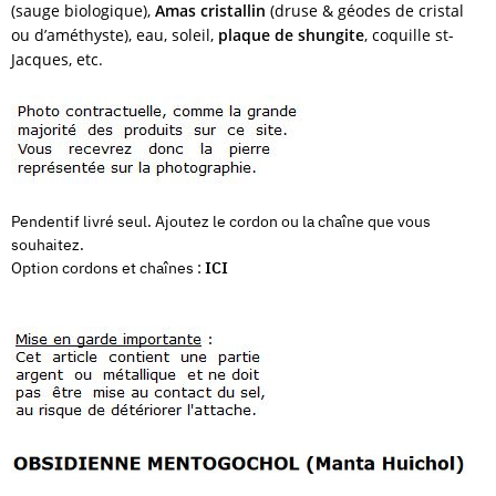
(sauge biologique),
Amas cristallin
(druse & géodes de cristal
ou d’améthyste), eau, soleil,
plaque de shungite
, coquille st-
Jacques, etc.
Pendentif livré seul. Ajoutez le cordon ou la chaîne que vous
souhaitez.
Option cordons et chaînes :
ICI