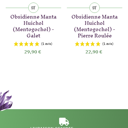
Obsidienne Manta
Obsidienne Manta
Huichol
Huichol
(Mentogochol) -
(Mentogochol) -
Galet
Pierre Roulée
29,90 €
22,90 €