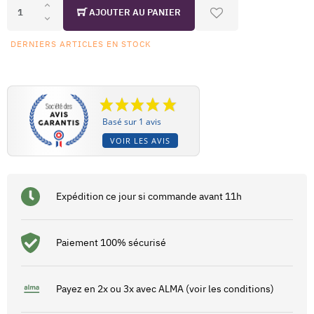
AJOUTER AU PANIER
DERNIERS ARTICLES EN STOCK
Basé sur 1 avis
VOIR LES AVIS
Expédition ce jour si commande avant 11h
Paiement 100% sécurisé
Payez en 2x ou 3x avec ALMA (voir les conditions)