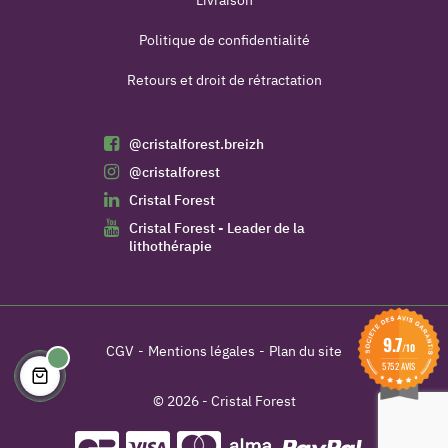
Politique de confidentialité
Retours et droit de rétractation
@cristalforest.breizh
@cristalforest
Cristal Forest
Cristal Forest - Leader de la
lithothérapie
9.7
/10
CGV
Mentions légales
Plan du site
5752 AVIS
© 2026 - Cristal Forest