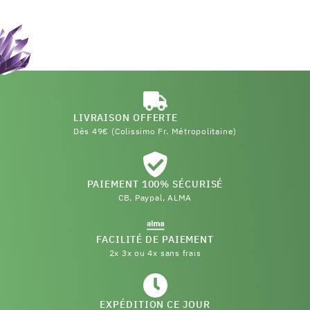
LIVRAISON OFFERTE
Dès 49€ (Colissimo Fr. Métropolitaine)
PAIEMENT 100% SÉCURISÉ
CB, Paypal, ALMA
FACILITÉ DE PAIEMENT
2x 3x ou 4x sans frais
EXPÉDITION CE JOUR