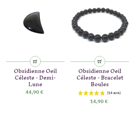
Obsidienne Oeil
Obsidienne Oeil
Céleste - Demi-
Céleste - Bracelet
Lune
Boules
44,90 €
14,90 €