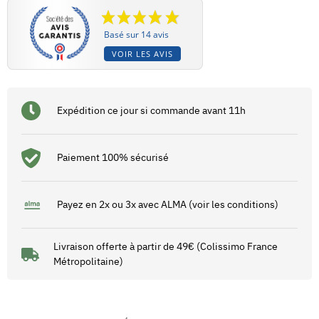
Basé sur 14 avis
VOIR LES AVIS
Expédition ce jour si commande avant 11h
Paiement 100% sécurisé
Payez en 2x ou 3x avec ALMA (voir les conditions)
Livraison offerte à partir de 49€ (Colissimo France
Métropolitaine)