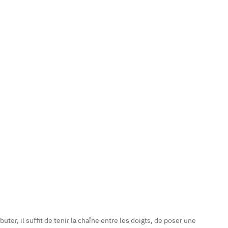
er, il suffit de tenir la chaîne entre les doigts, de poser une