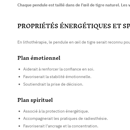
Chaque pendule est taillé dans de l’œil de tigre naturel. Les 
PROPRIÉTÉS ÉNERGÉTIQUES ET S
En lithothérapie, le pendule en œil de tigre serait reconnu pou
Plan émotionnel
Aiderait à renforcer la confiance en soi.
Favoriserait la stabilité émotionnelle.
Soutiendrait la prise de décision.
Plan spirituel
Associé à la protection énergétique.
Accompagnerait les pratiques de radiesthésie.
Favoriserait l’ancrage et la concentration.