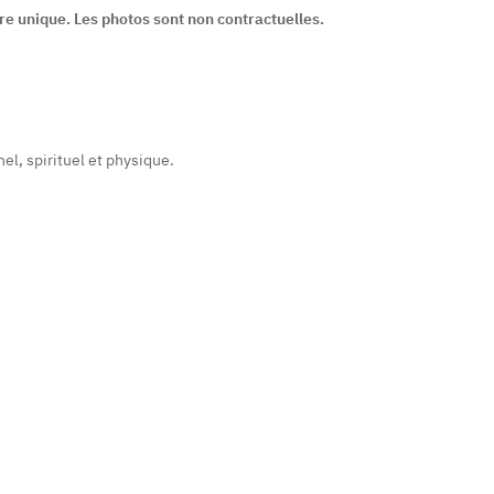
tère unique. Les photos sont non contractuelles.
el, spirituel et physique.