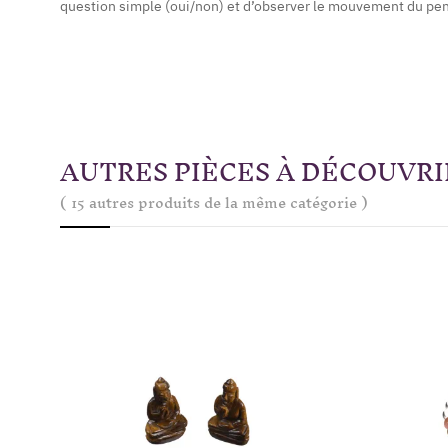
question simple (oui/non) et d’observer le mouvement du pe
AUTRES PIÈCES À DÉCOUVRI
( 15 autres produits de la même catégorie )