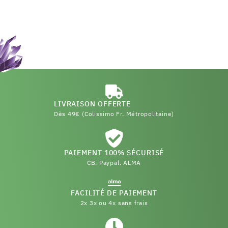
LIVRAISON OFFERTE
Dès 49€ (Colissimo Fr. Métropolitaine)
PAIEMENT 100% SÉCURISÉ
CB, Paypal, ALMA
FACILITÉ DE PAIEMENT
2x 3x ou 4x sans frais