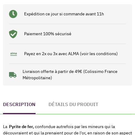
Expédition ce jour si commande avant 11h
Paiement 100% sécurisé
Payez en 2x ou 3x avec ALMA (voir les conditions)
Livraison offerte à partir de 49€ (Colissimo France
Métropolitaine)
DESCRIPTION
DÉTAILS DU PRODUIT
La
Pyrite de fer,
confondue autrefois par les mineurs qui la
découvraient et qui la prenaient pour de l'or, en raison de son aspect