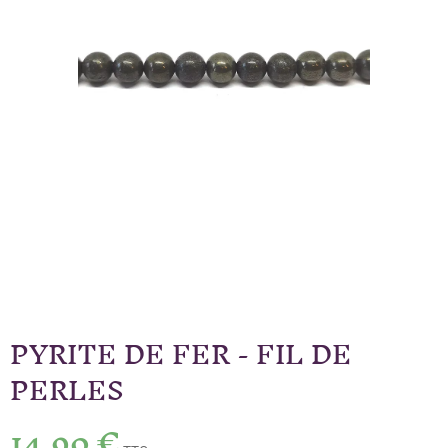
PYRITE DE FER - FIL DE
PERLES
14,90 €