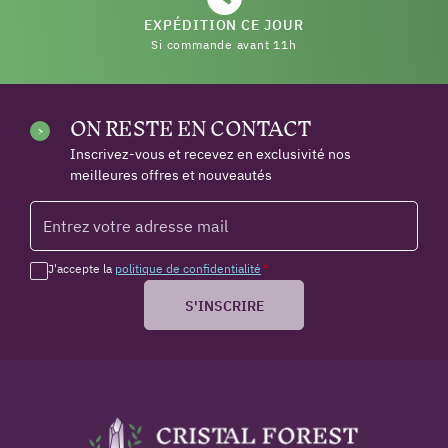
EXPÉDITION CE JOUR
Si commande avant 11h
ON RESTE EN CONTACT
Inscrivez-vous et recevez en exclusivité nos
meilleures offres et nouveautés
J'accepte la
politique de confidentialité
*
S'INSCRIRE