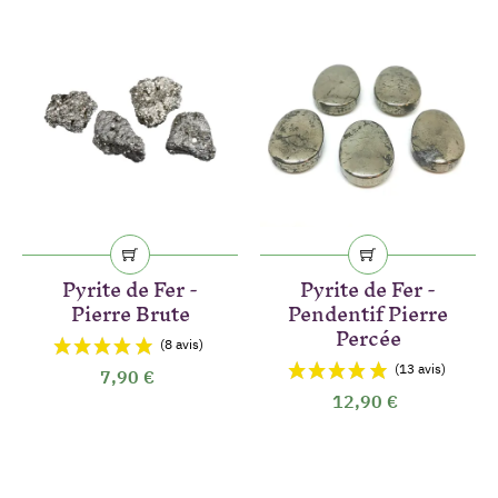
Pyrite de Fer -
Pyrite de Fer -
Pierre Brute
Pendentif Pierre
Percée
7,90 €
12,90 €