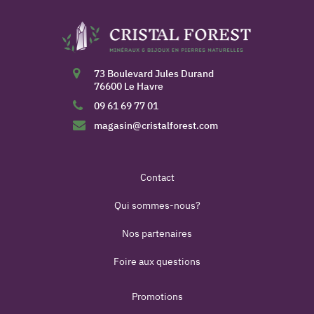
73 Boulevard Jules Durand
76600 Le Havre
09 61 69 77 01
magasin@cristalforest.com
Contact
Qui sommes-nous?
Nos partenaires
Foire aux questions
Promotions