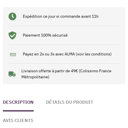
Expédition ce jour si commande avant 11h
Paiement 100% sécurisé
Payez en 2x ou 3x avec ALMA (voir les conditions)
Livraison offerte à partir de 49€ (Colissimo France
Métropolitaine)
DESCRIPTION
DÉTAILS DU PRODUIT
AVIS CLIENTS