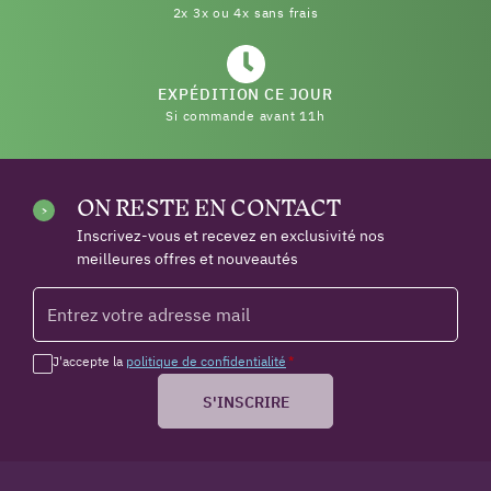
2x 3x ou 4x sans frais
EXPÉDITION CE JOUR
Si commande avant 11h
ON RESTE EN CONTACT
Inscrivez-vous et recevez en exclusivité nos
meilleures offres et nouveautés
J'accepte la
politique de confidentialité
*
S'INSCRIRE