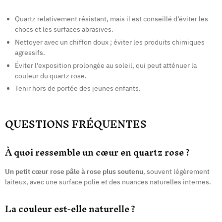
Quartz relativement résistant, mais il est conseillé d’éviter les
chocs et les surfaces abrasives.
Nettoyer avec un chiffon doux ; éviter les produits chimiques
agressifs.
Éviter l’exposition prolongée au soleil, qui peut atténuer la
couleur du quartz rose.
Tenir hors de portée des jeunes enfants.
QUESTIONS FRÉQUENTES
À quoi ressemble un cœur en quartz rose ?
Un petit cœur rose pâle à rose plus soutenu
, souvent légèrement
laiteux, avec une surface polie et des nuances naturelles internes.
La couleur est-elle naturelle ?