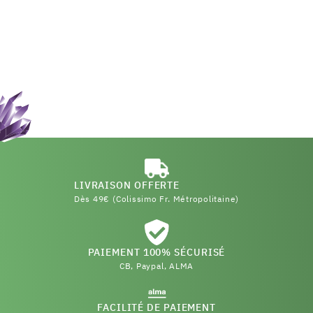
LIVRAISON OFFERTE
Dès 49€ (Colissimo Fr. Métropolitaine)
PAIEMENT 100% SÉCURISÉ
CB, Paypal, ALMA
FACILITÉ DE PAIEMENT