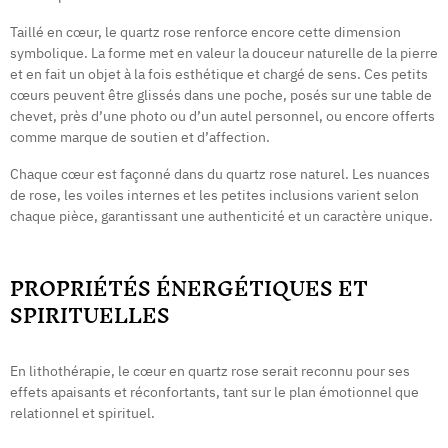
Taillé en cœur, le quartz rose renforce encore cette dimension
symbolique. La forme met en valeur la douceur naturelle de la pierre
et en fait un objet à la fois esthétique et chargé de sens. Ces petits
cœurs peuvent être glissés dans une poche, posés sur une table de
chevet, près d’une photo ou d’un autel personnel, ou encore offerts
comme marque de soutien et d’affection.
Chaque cœur est façonné dans du quartz rose naturel. Les nuances
de rose, les voiles internes et les petites inclusions varient selon
chaque pièce, garantissant une authenticité et un caractère unique.
PROPRIÉTÉS ÉNERGÉTIQUES ET
SPIRITUELLES
En lithothérapie, le cœur en quartz rose serait reconnu pour ses
effets apaisants et réconfortants, tant sur le plan émotionnel que
relationnel et spirituel.