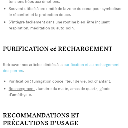
tensions liées aux émotions.
Souvent utilisé à proximité de la zone du cœur pour symboliser
le réconfort et la protection douce.
S’intègre facilement dans une routine bien-être incluant
respiration, méditation ou auto-soin.
PURIFICATION & RECHARGEMENT
Retrouver nos articles dédiés à la
purification et au rechargement
des pierres
.
Purification
: fumigation douce, fleur de vie, bol chantant.
Rechargement
: lumière du matin, amas de quartz, géode
d’améthyste.
RECOMMANDATIONS ET
PRÉCAUTIONS D’USAGE