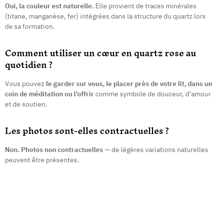
Oui, la couleur est naturelle.
Elle provient de traces minérales
(titane, manganèse, fer) intégrées dans la structure du quartz lors
de sa formation.
Comment utiliser un cœur en quartz rose au
quotidien ?
Vous pouvez
le garder sur vous, le placer près de votre lit, dans un
coin de méditation ou l’offrir
comme symbole de douceur, d’amour
et de soutien.
Les photos sont-elles contractuelles ?
Non. Photos non contractuelles
— de légères variations naturelles
peuvent être présentes.