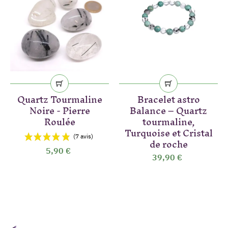
Quartz Tourmaline
Bracelet astro
Noire - Pierre
Balance – Quartz
Roulée
tourmaline,
Turquoise et Cristal
de roche
5,90 €
39,90 €