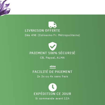
LIVRAISON OFFERTE
Dès 49€ (Colissimo Fr. Métropolitaine)
PAIEMENT 100% SÉCURISÉ
CB, Paypal, ALMA
FACILITÉ DE PAIEMENT
2x 3x ou 4x sans frais
EXPÉDITION CE JOUR
Si commande avant 11h