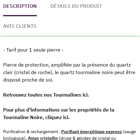
DESCRIPTION
DÉTAILS DU PRODUIT
AVIS CLIENTS
- Tarif pour 1 seule pierre -
Pierre de protection, amplifiée par la présence du quartz
clair (cristal de roche),
le quartz tourmaline noire peut être
disposé proche de soi.
Retrouvez toutes nos Tourmalines ici.
Pour plus d'informations sur les propriétés de la
Tourmaline Noire, cliquez ici.
Purification & rechargement :
Purifiant énergétique express
(sauge
biologique),
Amas cristallin
(druse & géodes de cristal ou