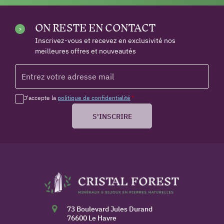
ON RESTE EN CONTACT
Inscrivez-vous et recevez en exclusivité nos
meilleures offres et nouveautés
J'accepte la
politique de confidentialité
*
S'INSCRIRE
73 Boulevard Jules Durand
76600 Le Havre