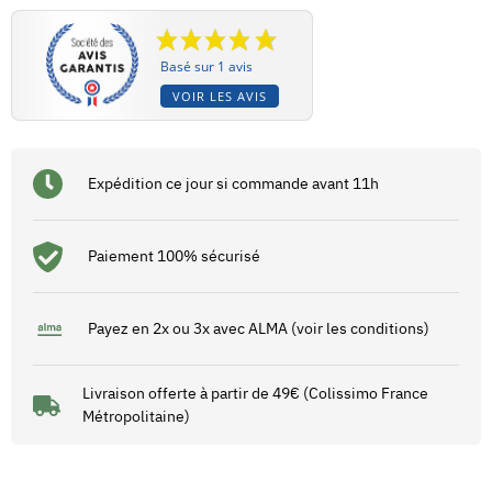
Basé sur 1 avis
VOIR LES AVIS
Expédition ce jour si commande avant 11h
Paiement 100% sécurisé
Payez en 2x ou 3x avec ALMA (voir les conditions)
Livraison offerte à partir de 49€ (Colissimo France
Métropolitaine)