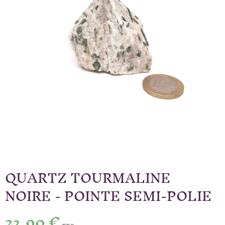
QUARTZ TOURMALINE
NOIRE - POINTE SEMI-POLIE
23,90 €