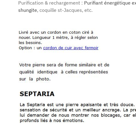
Purification & rechargement :
Purifiant énergétique e
shungite
, coquille st-Jacques, etc.