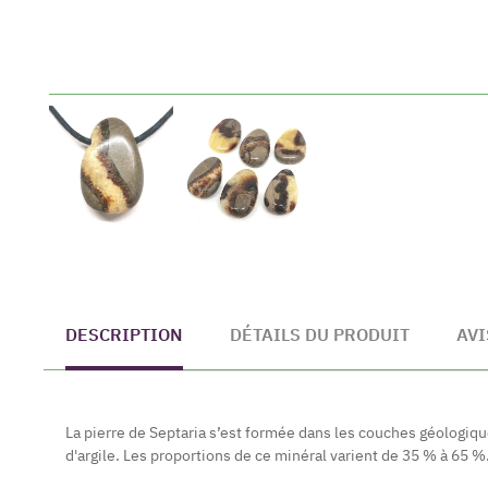
DESCRIPTION
DÉTAILS DU PRODUIT
AVI
La pierre de Septaria s’est formée dans les couches géologiq
d'argile. Les proportions de ce minéral varient de 35 % à 65 %