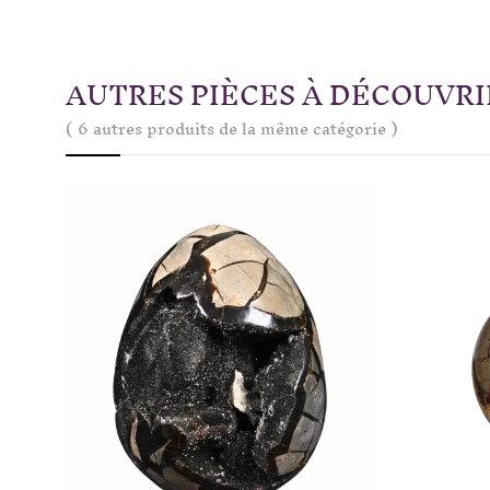
AUTRES PIÈCES À DÉCOUVRI
( 6 autres produits de la même catégorie )