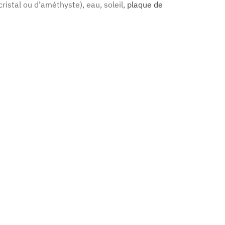
ristal ou d’améthyste), eau, soleil,
plaque de