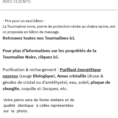
AVIS CLIENTS
- Prix pour un seul bâton -
La Tourmaline noire, pierre de protection reliée au chakra racine, est
ici proposée en bâton de massage.
Retrouvez toutes nos Tourmalines ici.
Pour plus d'informations sur les propriétés de la
Tourmaline Noire, cliquez ici.
Purification & rechargement :
Purifiant énergétique
express
(sauge
Biologique
),
Amas cristallin
(druse &
géodes de cristal ou d’améthyste), eau, soleil,
plaque de
shungite
, coquille st-Jacques, etc.