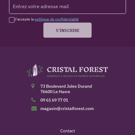
J'accepte la
politique de confidentialité
*
S'INSCRIRE
73 Boulevard Jules Durand
76600 Le Havre
09 61 69 77 01
magasin@cristalforest.com
Contact