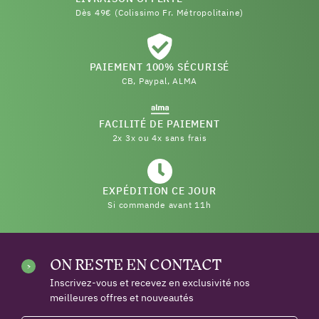
Dès 49€ (Colissimo Fr. Métropolitaine)
PAIEMENT 100% SÉCURISÉ
CB, Paypal, ALMA
FACILITÉ DE PAIEMENT
2x 3x ou 4x sans frais
EXPÉDITION CE JOUR
Si commande avant 11h
ON RESTE EN CONTACT
Inscrivez-vous et recevez en exclusivité nos
meilleures offres et nouveautés