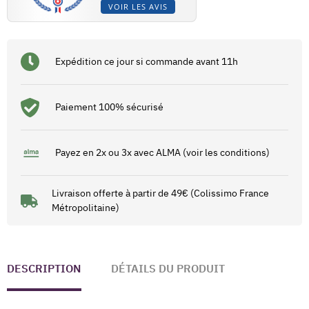
VOIR LES AVIS
Expédition ce jour si commande avant 11h
Paiement 100% sécurisé
Payez en 2x ou 3x avec ALMA (voir les conditions)
Livraison offerte à partir de 49€ (Colissimo France
Métropolitaine)
DESCRIPTION
DÉTAILS DU PRODUIT