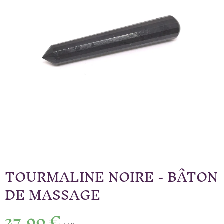
TOURMALINE NOIRE - BÂTON
DE MASSAGE
27,90 €