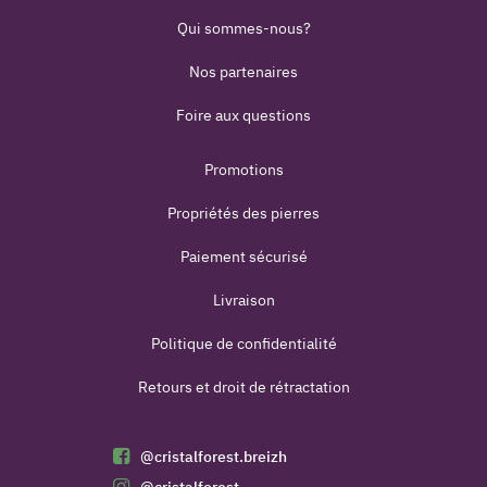
Qui sommes-nous?
Nos partenaires
Foire aux questions
Promotions
Propriétés des pierres
Paiement sécurisé
Livraison
Politique de confidentialité
Retours et droit de rétractation
@cristalforest.breizh
@cristalforest