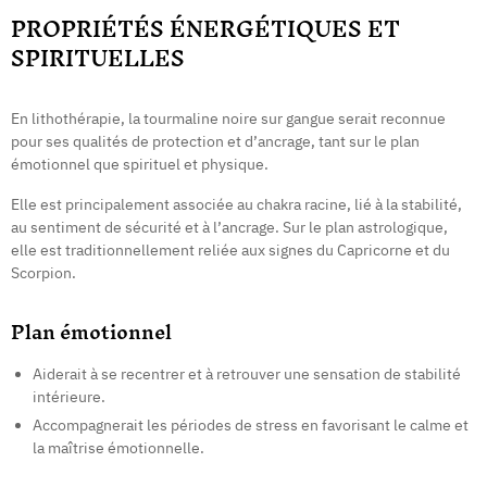
PROPRIÉTÉS ÉNERGÉTIQUES ET
SPIRITUELLES
En lithothérapie, la tourmaline noire sur gangue serait reconnue
pour ses qualités de protection et d’ancrage, tant sur le plan
émotionnel que spirituel et physique.
Elle est principalement associée au chakra racine, lié à la stabilité,
au sentiment de sécurité et à l’ancrage. Sur le plan astrologique,
elle est traditionnellement reliée aux signes du Capricorne et du
Scorpion.
Plan émotionnel
Aiderait à se recentrer et à retrouver une sensation de stabilité
intérieure.
Accompagnerait les périodes de stress en favorisant le calme et
la maîtrise émotionnelle.