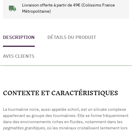
Livraison offerte à partir de 49€ (Colissimo France
Métropolitaine)
DESCRIPTION
DÉTAILS DU PRODUIT
AVIS CLIENTS
CONTEXTE ET CARACTÉRISTIQUES
La tourmaline noire, aussi appelée schorl, est un silicate complexe
appartenant au groupe des tourmalines. Elle se forme fréquemment
dans des environnements riches en fluides, notamment dans les
pegmatites granitiques
, où les minéraux cristallisent lentement lors