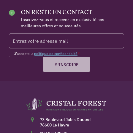
ON RESTE EN CONTACT
Inscrivez-vous et recevez en exclusivité nos
meilleures offres et nouveautés
J'accepte la
politique de confidentialité
*
S'INSCRIRE
73 Boulevard Jules Durand
76600 Le Havre