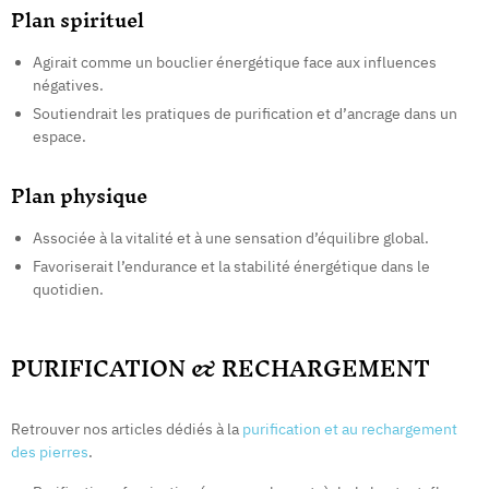
Plan spirituel
Agirait comme un bouclier énergétique face aux influences
négatives.
Soutiendrait les pratiques de purification et d’ancrage dans un
espace.
Plan physique
Associée à la vitalité et à une sensation d’équilibre global.
Favoriserait l’endurance et la stabilité énergétique dans le
quotidien.
PURIFICATION & RECHARGEMENT
Retrouver nos articles dédiés à la
purification et au rechargement
des pierres
.