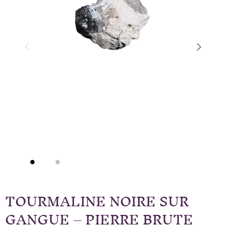
TOURMALINE NOIRE SUR
GANGUE – PIERRE BRUTE