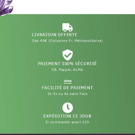
LIVRAISON OFFERTE
Dès 49€ (Colissimo Fr. Métropolitaine)
PAIEMENT 100% SÉCURISÉ
CB, Paypal, ALMA
FACILITÉ DE PAIEMENT
2x 3x ou 4x sans frais
EXPÉDITION CE JOUR
Si commande avant 11h