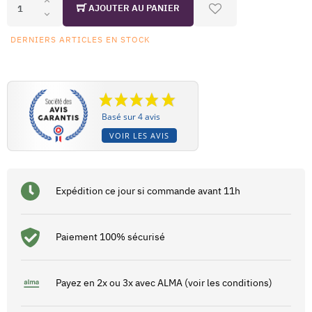
AJOUTER AU PANIER
DERNIERS ARTICLES EN STOCK
Basé sur 4 avis
VOIR LES AVIS
Expédition ce jour si commande avant 11h
Paiement 100% sécurisé
Payez en 2x ou 3x avec ALMA (voir les conditions)