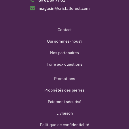
09 61 69 77 01
magasin@cristalforest.com
Contact
Qui sommes-nous?
Nos partenaires
Foire aux questions
Promotions
Propriétés des pierres
Paiement sécurisé
Livraison
Politique de confidentialité