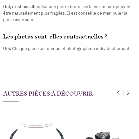
Oui, c’est possible.
Sur une pierre brute, certains cristaux peuvent
être naturellement plus fragiles. Il est conseillé de manipuler la
pièce avec soin.
Les photos sont-elles contractuelles ?
Oui.
Chaque pièce est unique et photographiée individuellement.
AUTRES PIÈCES À DÉCOUVRIR
‹
›