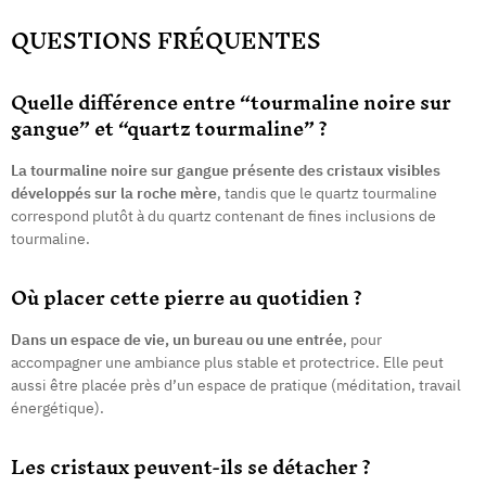
QUESTIONS FRÉQUENTES
Quelle différence entre “tourmaline noire sur
gangue” et “quartz tourmaline” ?
La tourmaline noire sur gangue présente des cristaux visibles
développés sur la roche mère
, tandis que le quartz tourmaline
correspond plutôt à du quartz contenant de fines inclusions de
tourmaline.
Où placer cette pierre au quotidien ?
Dans un espace de vie, un bureau ou une entrée
, pour
accompagner une ambiance plus stable et protectrice. Elle peut
aussi être placée près d’un espace de pratique (méditation, travail
énergétique).
Les cristaux peuvent-ils se détacher ?