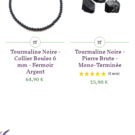
Tourmaline Noire -
Tourmaline Noire -
Collier Boules 6
Pierre Brute -
mm - Fermoir
Mono-Terminée
Argent
64,90 €
15,90 €