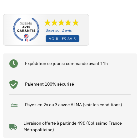
Basé sur 2 avis
VOIR LES AVIS
Expédition ce jour si commande avant 11h
Paiement 100% sécurisé
Payez en 2x ou 3x avec ALMA (voir les conditions)
Livraison offerte à partir de 49€ (Colissimo France
Métropolitaine)