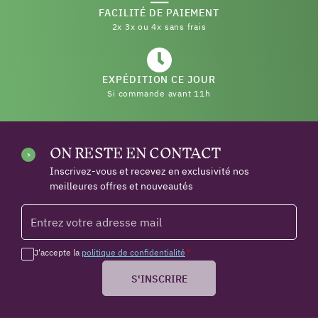
FACILITÉ DE PAIEMENT
2x 3x ou 4x sans frais
EXPÉDITION CE JOUR
Si commande avant 11h
ON RESTE EN CONTACT
Inscrivez-vous et recevez en exclusivité nos
meilleures offres et nouveautés
J'accepte la
politique de confidentialité
*
S'INSCRIRE