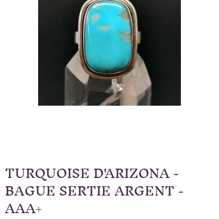
TURQUOISE D'ARIZONA -
BAGUE SERTIE ARGENT -
AAA+