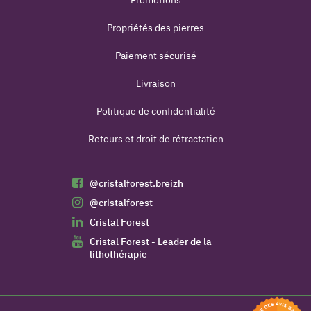
Propriétés des pierres
Paiement sécurisé
Livraison
Politique de confidentialité
Retours et droit de rétractation
@cristalforest.breizh
@cristalforest
Cristal Forest
Cristal Forest - Leader de la
lithothérapie