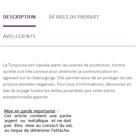
DESCRIPTION
DÉTAILS DU PRODUIT
AVIS CLIENTS
La Turquoise est classée parmi les pierres de protection, hormis
qu'elle soit très connue pour améliorer la communication en
agissant sur le chakra gorge. Elle permet aussi de se protéger de ses
propres pensées négatives. Pour plus d'informations, découvrez
en
bas de la page
toutes les belles propriétés que cette pierre
exceptionnelle apporte.