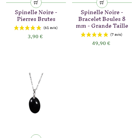
Spinelle Noire -
Spinelle Noire -
Pierres Brutes
Bracelet Boules 8
mm - Grande Taille
3,90 €
49,90 €