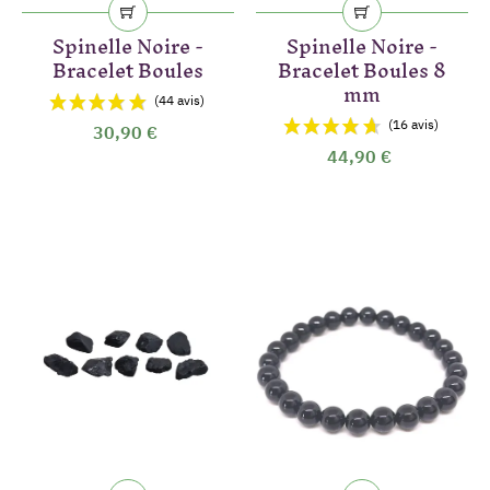
Spinelle Noire -
Spinelle Noire -
Bracelet Boules
Bracelet Boules 8
mm
30,90 €
44,90 €