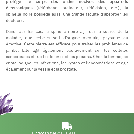
protéger le corps des ondes nocives des appareils
électroniques
(téléphone, ordinateur, télévision, etc.), la
spinelle noire possède aussi une grande faculté d’absorber les
douleurs.
Dans tous les cas, la spinelle noire agit sur la source de la
maladie, que celle-ci soit d’origine mentale, physique ou
émotive. Cette pierre est efficace pour traiter les problèmes de
jambe. Elle agit également positivement sur les cellules
cancéreuses et tue les toxines et les poisons. Chez la femme, ce
cristal soigne les infections, les kystes et l’endométriose et agit
également sur la vessie et la prostate.
LIVRAISON OFFERTE