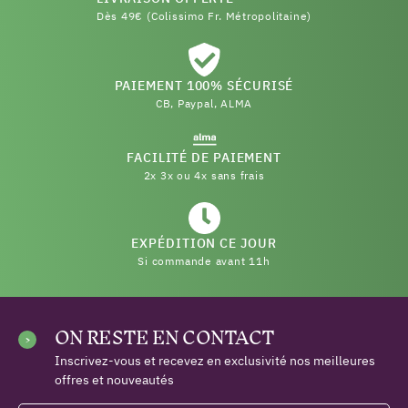
Dès 49€ (Colissimo Fr. Métropolitaine)
PAIEMENT 100% SÉCURISÉ
CB, Paypal, ALMA
FACILITÉ DE PAIEMENT
2x 3x ou 4x sans frais
EXPÉDITION CE JOUR
Si commande avant 11h
ON RESTE EN CONTACT
Inscrivez-vous et recevez en exclusivité nos meilleures
offres et nouveautés