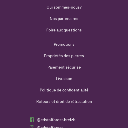
Qui sommes-nous?
Nos partenaires
Foire aux questions
Promotions
Propriétés des pierres
Paiement sécurisé
Livraison
Politique de confidentialité
Retours et droit de rétractation
@cristalforest.breizh
@cristalforest