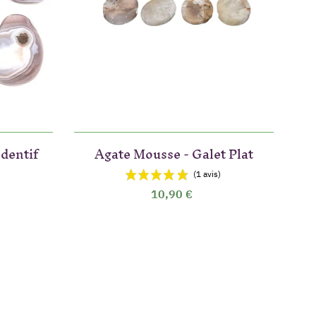
dentif
Agate Mousse - Galet Plat
10,90 €