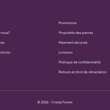
Promotions
-nous?
Propriétés des pierres
res
Paiement sécurisé
estions
Livraison
Politique de confidentialité
Retours et droit de rétractation
© 2026 - Cristal Forest