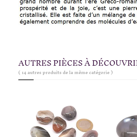
AUTRES PIÈCES À DÉCOUVRI
( 14 autres produits de la même catégorie )