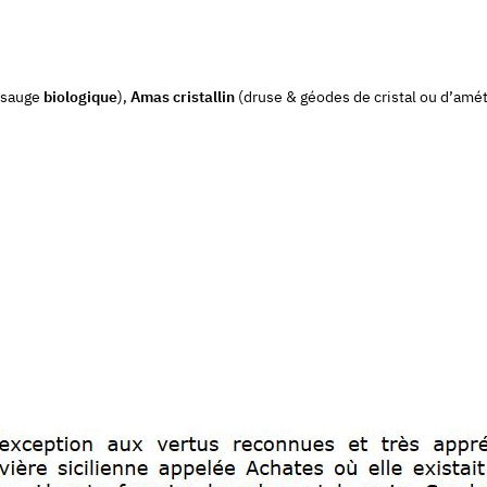
sauge
biologique
),
Amas cristallin
(druse & géodes de cristal ou d’amét