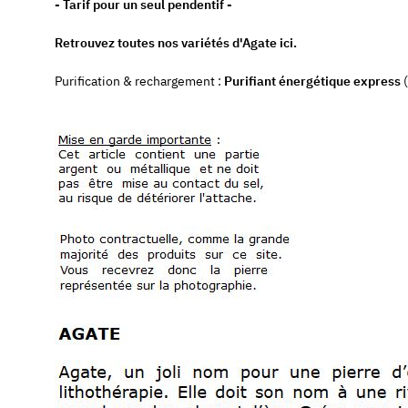
- Tarif pour un seul pendentif -
Retrouvez toutes nos variétés d'Agate ici.
Purification & rechargement :
Purifiant énergétique express
(