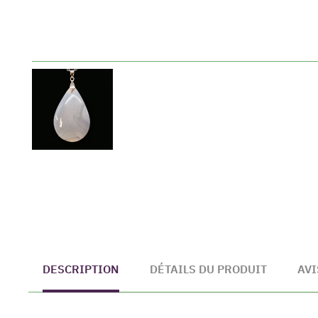
DESCRIPTION
DÉTAILS DU PRODUIT
AVI