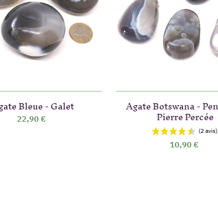
gate Bleue - Galet
Agate Botswana - Pen
Pierre Percée
22,90 €
10,90 €