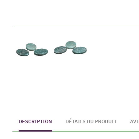
DESCRIPTION
DÉTAILS DU PRODUIT
AVI