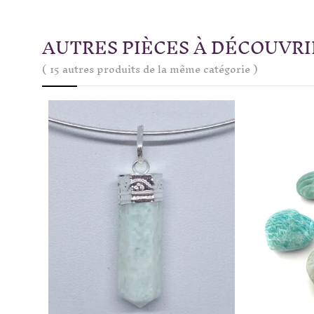
AUTRES PIÈCES À DÉCOUVRI
( 15 autres produits de la même catégorie )