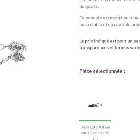
du quartz.
Ce pendule est monté sur une 
main stable et un contrôle préci
Le prix indiqué est pour un pe
transparences et formes varie
Pièce sélectionnée :
Diam 1.3 x 4.8 cm
env / Chaine : 19
cm