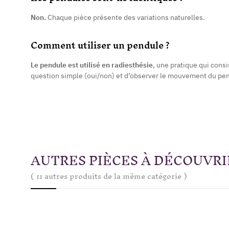
Non.
Chaque pièce présente des variations naturelles.
Comment utiliser un pendule ?
Le pendule est utilisé en radiesthésie
, une pratique qui consi
question simple (oui/non) et d’observer le mouvement du pe
AUTRES PIÈCES À DÉCOUVRI
( 11 autres produits de la même catégorie )