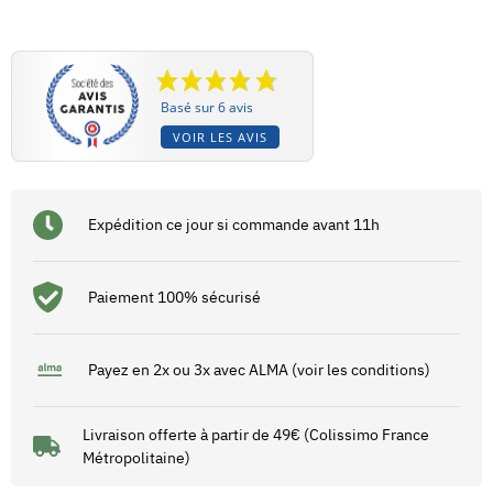
Basé sur 6 avis
VOIR LES AVIS
Expédition ce jour si commande avant 11h
Paiement 100% sécurisé
Payez en 2x ou 3x avec ALMA (voir les conditions)
Livraison offerte à partir de 49€ (Colissimo France
Métropolitaine)