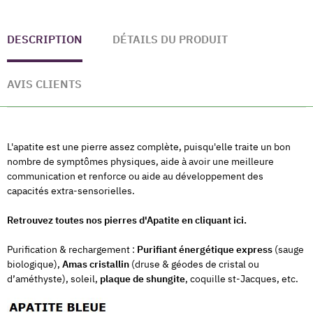
DESCRIPTION
DÉTAILS DU PRODUIT
AVIS CLIENTS
L'apatite est une pierre assez complète, puisqu'elle traite un bon
nombre de symptômes physiques, aide à avoir une meilleure
communication et renforce ou aide au développement des
capacités extra-sensorielles.
Retrouvez toutes nos pierres d'Apatite en cliquant ici.
Purification & rechargement :
Purifiant énergétique express
(sauge
biologique),
Amas cristallin
(druse & géodes de cristal ou
d’améthyste), soleil,
plaque de shungite
, coquille st-Jacques, etc.