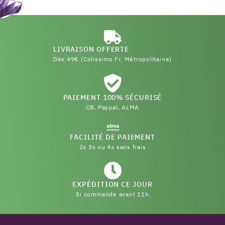
LIVRAISON OFFERTE
Dès 49€ (Colissimo Fr. Métropolitaine)
PAIEMENT 100% SÉCURISÉ
CB, Paypal, ALMA
FACILITÉ DE PAIEMENT
2x 3x ou 4x sans frais
EXPÉDITION CE JOUR
Si commande avant 11h