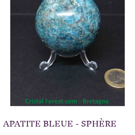
APATITE BLEUE - SPHÈRE