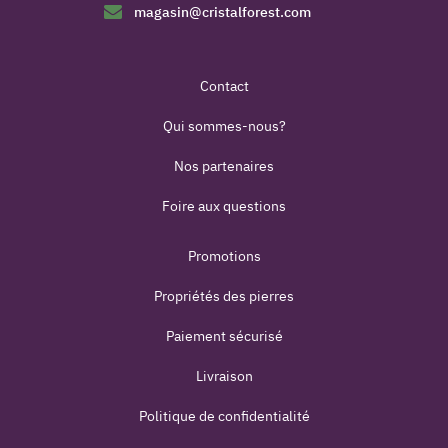
magasin@cristalforest.com
Contact
Qui sommes-nous?
Nos partenaires
Foire aux questions
Promotions
Propriétés des pierres
Paiement sécurisé
Livraison
Politique de confidentialité