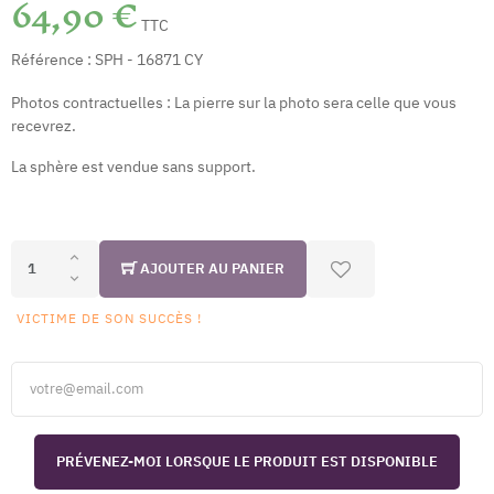
64,90 €
TTC
Référence :
SPH - 16871 CY
Photos contractuelles : La pierre sur la photo sera celle que vous
recevrez.
La sphère est vendue sans support.
AJOUTER AU PANIER
VICTIME DE SON SUCCÈS !
PRÉVENEZ-MOI LORSQUE LE PRODUIT EST DISPONIBLE