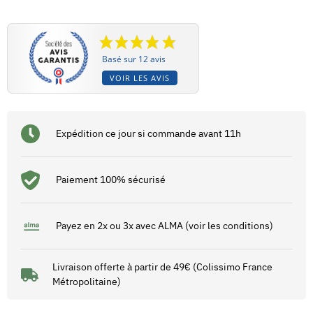
Basé sur 12 avis
VOIR LES AVIS
Expédition ce jour si commande avant 11h
Paiement 100% sécurisé
Payez en 2x ou 3x avec ALMA (voir les conditions)
Livraison offerte à partir de 49€ (Colissimo France
Métropolitaine)