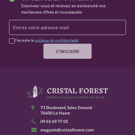
Inscrivez-vous et recevez en exclusivité nos
meilleures offres et nouveautés
J'accepte la
politique de confidentialité
*
S'INSCRIRE
73 Boulevard Jules Durand
76600 Le Havre
09 61 69 77 01
magasin@cristalforest.com