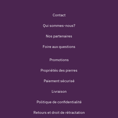
Contact
Qui sommes-nous?
Nos partenaires
Foire aux questions
Promotions
Propriétés des pierres
Paiement sécurisé
Livraison
Politique de confidentialité
Retours et droit de rétractation