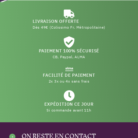
LIVRAISON OFFERTE
Dès 49€ (Colissimo Fr. Métropolitaine)
PAIEMENT 100% SÉCURISÉ
CB, Paypal, ALMA
FACILITÉ DE PAIEMENT
2x 3x ou 4x sans frais
EXPÉDITION CE JOUR
Si commande avant 11h
ON RESTE EN CONTACT