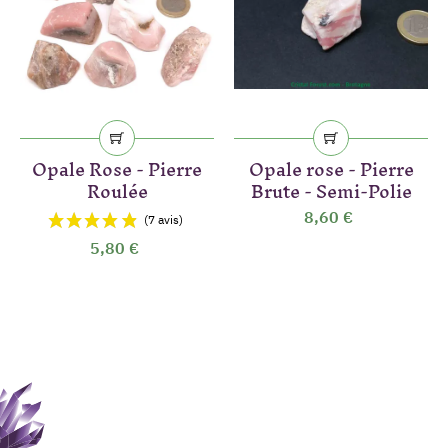
Opale Rose - Pierre
Opale rose - Pierre
Roulée
Brute - Semi-Polie
8,60 €
5,80 €