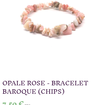
OPALE ROSE - BRACELET
BAROQUE (CHIPS)
7,50 €